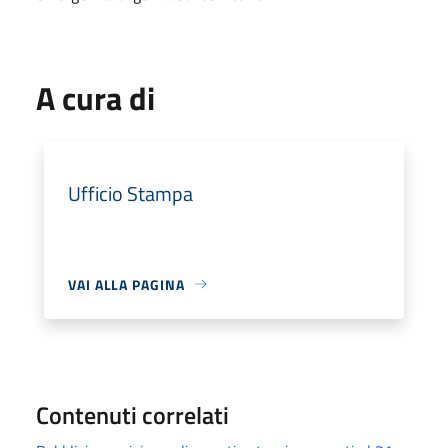
A cura di
Ufficio Stampa
VAI ALLA PAGINA
Contenuti correlati