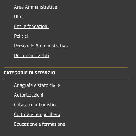
Aree Amministrative
Uffici
Enti e fondazioni
Politici
Personale Amministrativo
Documenti e dati
CATEGORIE DI SERVIZIO
Anagrafe e stato civile
Autorizzazioni
Catasto e urbanistica
Cultura e tempo libero
Educazione e formazione