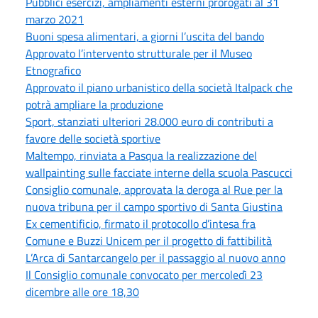
Pubblici esercizi, ampliamenti esterni prorogati al 31
marzo 2021
Buoni spesa alimentari, a giorni l’uscita del bando
Approvato l’intervento strutturale per il Museo
Etnografico
Approvato il piano urbanistico della società Italpack che
potrà ampliare la produzione
Sport, stanziati ulteriori 28.000 euro di contributi a
favore delle società sportive
Maltempo, rinviata a Pasqua la realizzazione del
wallpainting sulle facciate interne della scuola Pascucci
Consiglio comunale, approvata la deroga al Rue per la
nuova tribuna per il campo sportivo di Santa Giustina
Ex cementificio, firmato il protocollo d’intesa fra
Comune e Buzzi Unicem per il progetto di fattibilità
L’Arca di Santarcangelo per il passaggio al nuovo anno
Il Consiglio comunale convocato per mercoledì 23
dicembre alle ore 18,30