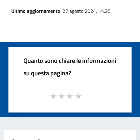
Ultimo aggiornamento
: 27 agosto 2024, 14:25
Quanto sono chiare le informazioni
su questa pagina?