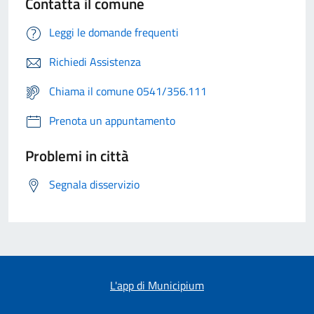
Contatta il comune
Leggi le domande frequenti
Richiedi Assistenza
Chiama il comune 0541/356.111
Prenota un appuntamento
Problemi in città
Segnala disservizio
L'app di Municipium