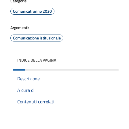
Categorie:
Comunicati anno 2020
Argomenti:
Comunicazione istituzionale
INDICE DELLA PAGINA
Descrizione
A cura di
Contenuti correlati