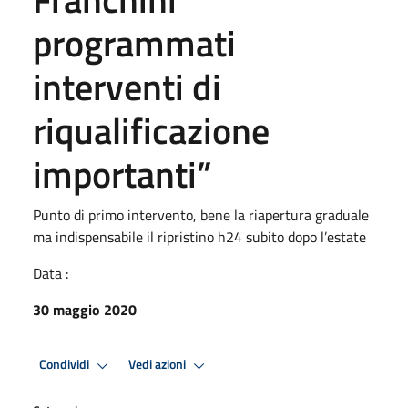
programmati
interventi di
riqualificazione
importanti”
Punto di primo intervento, bene la riapertura graduale
ma indispensabile il ripristino h24 subito dopo l’estate
Data :
30 maggio 2020
Condividi
Vedi azioni