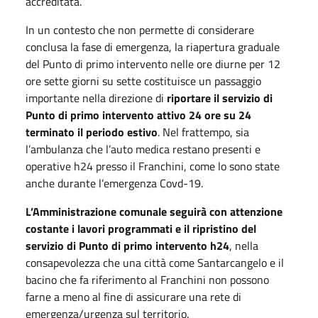
accreditata.
In un contesto che non permette di considerare
conclusa la fase di emergenza, la riapertura graduale
del Punto di primo intervento nelle ore diurne per 12
ore sette giorni su sette costituisce un passaggio
importante nella direzione di
riportare il servizio di
Punto di primo intervento attivo 24 ore su 24
terminato il periodo estivo
. Nel frattempo, sia
l’ambulanza che l’auto medica restano presenti e
operative h24 presso il Franchini, come lo sono state
anche durante l’emergenza Covd-19.
L’Amministrazione comunale seguirà con attenzione
costante i lavori programmati e il ripristino del
servizio di Punto di primo intervento h24
, nella
consapevolezza che una città come Santarcangelo e il
bacino che fa riferimento al Franchini non possono
farne a meno al fine di assicurare una rete di
emergenza/urgenza sul territorio.