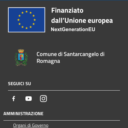
Comune di Santarcangelo di
Romagna
SEGUICI SU
Facebook
Youtube
Instagram
AMMINISTRAZIONE
Organi di Governo