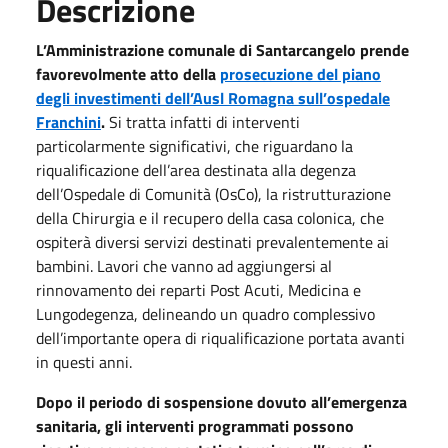
Descrizione
L’Amministrazione comunale di Santarcangelo prende
favorevolmente atto della
prosecuzione del piano
degli investimenti dell’Ausl Romagna sull’ospedale
Franchini
.
Si tratta infatti di interventi
particolarmente significativi, che riguardano la
riqualificazione dell’area destinata alla degenza
dell’Ospedale di Comunità (OsCo), la ristrutturazione
della Chirurgia e il recupero della casa colonica, che
ospiterà diversi servizi destinati prevalentemente ai
bambini. Lavori che vanno ad aggiungersi al
rinnovamento dei reparti Post Acuti, Medicina e
Lungodegenza, delineando un quadro complessivo
dell’importante opera di riqualificazione portata avanti
in questi anni.
Dopo il periodo di sospensione dovuto all’emergenza
sanitaria, gli interventi programmati possono