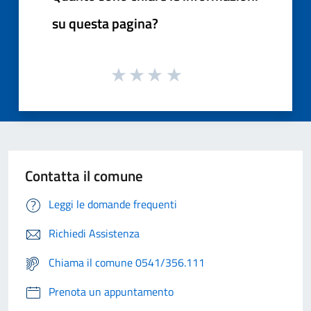
su questa pagina?
Contatta il comune
Leggi le domande frequenti
Richiedi Assistenza
Chiama il comune 0541/356.111
Prenota un appuntamento