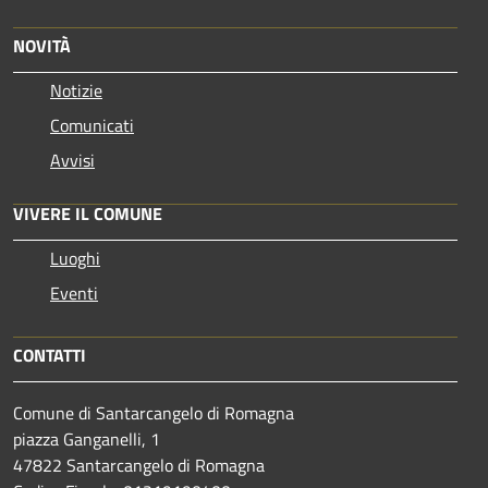
NOVITÀ
Notizie
Comunicati
Avvisi
VIVERE IL COMUNE
Luoghi
Eventi
CONTATTI
Comune di Santarcangelo di Romagna
piazza Ganganelli, 1
47822 Santarcangelo di Romagna