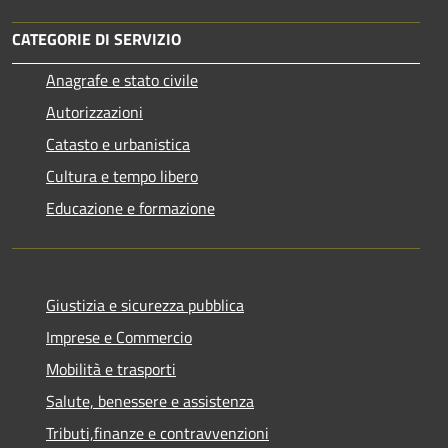
CATEGORIE DI SERVIZIO
Anagrafe e stato civile
Autorizzazioni
Catasto e urbanistica
Cultura e tempo libero
Educazione e formazione
Giustizia e sicurezza pubblica
Imprese e Commercio
Mobilità e trasporti
Salute, benessere e assistenza
Tributi,finanze e contravvenzioni