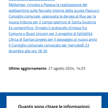
Maltempo, rinviata a Pasqua la realizzazione del
wallpainting sulle facciate interne della scuola Pascucci
Consiglio comunale, approvata la deroga al Rue per la
nuova tribuna per il campo sportivo di Santa Giustina
Ex cementificio, firmato il protocollo d’intesa fra
Comune e Buzzi Unicem per il progetto di fattibilità
L’Arca di Santarcangelo per il passaggio al nuovo anno
Il Consiglio comunale convocato per mercoledì 23
dicembre alle ore 18,30
Ultimo aggiornamento
: 27 agosto 2024, 14:25
Quanto sono chiare le informazioni