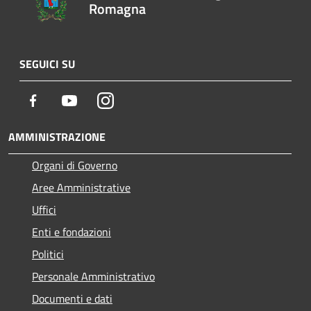
Romagna
SEGUICI SU
Facebook
Youtube
Instagram
AMMINISTRAZIONE
Organi di Governo
Aree Amministrative
Uffici
Enti e fondazioni
Politici
Personale Amministrativo
Documenti e dati