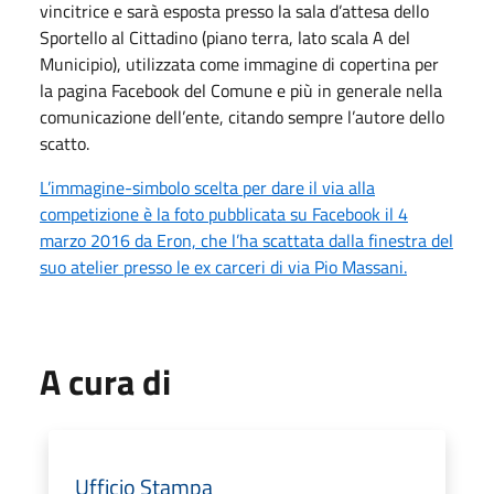
vincitrice e sarà esposta presso la sala d’attesa dello
Sportello al Cittadino (piano terra, lato scala A del
Municipio), utilizzata come immagine di copertina per
la pagina Facebook del Comune e più in generale nella
comunicazione dell’ente, citando sempre l’autore dello
scatto.
L’immagine-simbolo scelta per dare il via alla
competizione è la foto pubblicata su Facebook il 4
marzo 2016 da Eron, che l’ha scattata dalla finestra del
suo atelier presso le ex carceri di via Pio Massani.
A cura di
Ufficio Stampa