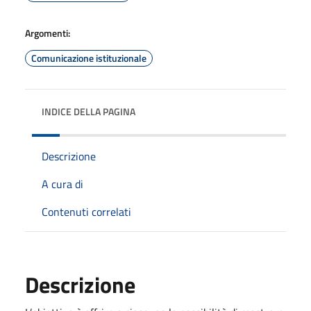
Argomenti:
Comunicazione istituzionale
INDICE DELLA PAGINA
Descrizione
A cura di
Contenuti correlati
Descrizione