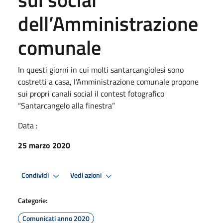
dell’Amministrazione
comunale
In questi giorni in cui molti santarcangiolesi sono
costretti a casa, l’Amministrazione comunale propone
sui propri canali social il contest fotografico
“Santarcangelo alla finestra”
Data :
25 marzo 2020
Condividi
Vedi azioni
Categorie:
Comunicati anno 2020