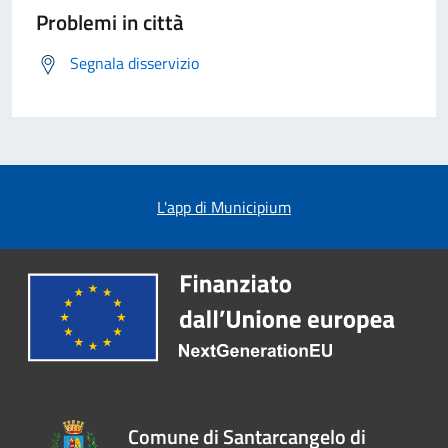
Problemi in città
Segnala disservizio
L'app di Municipium
Comune di Santarcangelo di