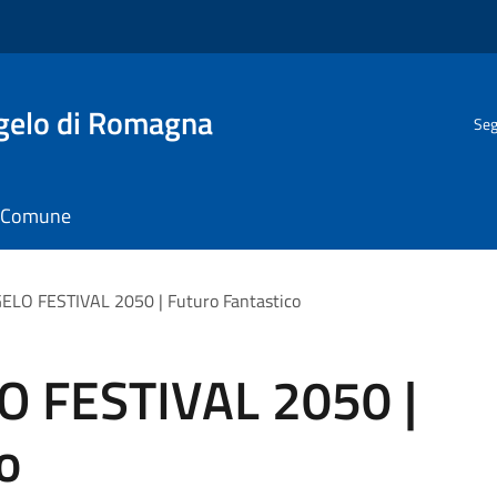
gelo di Romagna
Seg
il Comune
O FESTIVAL 2050 | Futuro Fantastico
 FESTIVAL 2050 |
o