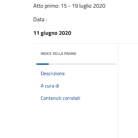
Atto primo: 15 - 19 luglio 2020
Data :
11 giugno 2020
INDICE DELLA PAGINA
Descrizione
A cura di
Contenuti correlati