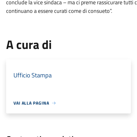
conclude la vice sindaca – ma ci preme rassicurare tutti ch
continuano a essere curati come di consueto”.
A cura di
Ufficio Stampa
VAI ALLA PAGINA