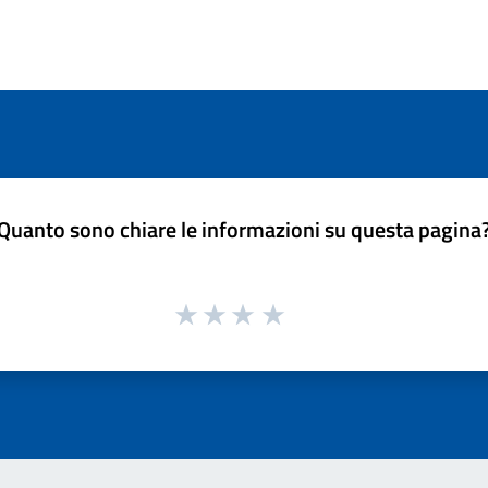
Quanto sono chiare le informazioni su questa pagina