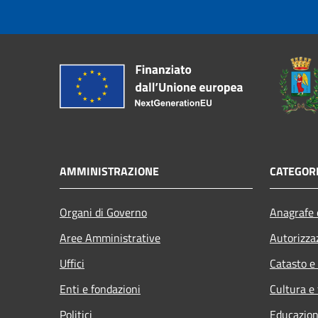
AMMINISTRAZIONE
CATEGORI
Organi di Governo
Anagrafe e
Aree Amministrative
Autorizza
Uffici
Catasto e
Enti e fondazioni
Cultura e
Politici
Educazion