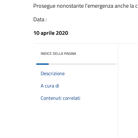
Prosegue nonostante l’emergenza anche la cu
Data :
10 aprile 2020
INDICE DELLA PAGINA
Descrizione
A cura di
Contenuti correlati