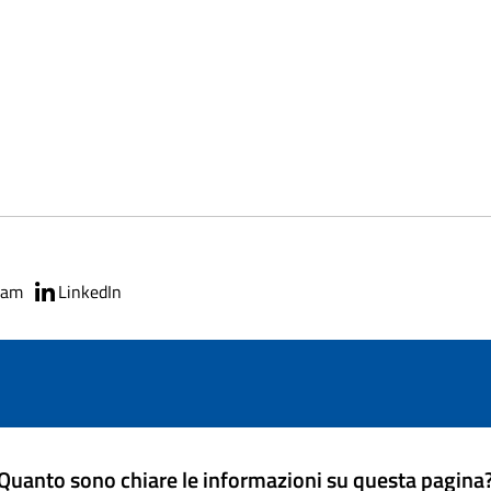
ram
LinkedIn
Quanto sono chiare le informazioni su questa pagina