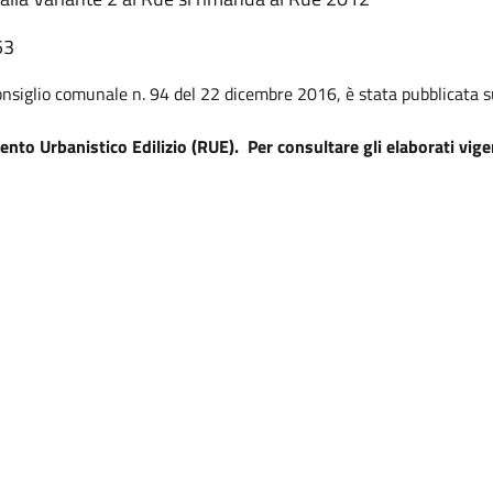
53
nsiglio comunale n. 94 del 22 dicembre 2016, è stata pubblicata s
ento Urbanistico Edilizio (RUE). Per consultare gli elaborati vige