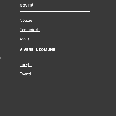
NOVITÀ
Notizie
Comunicati
Avvisi
VIVERE IL COMUNE
i
Luoghi
Eventi