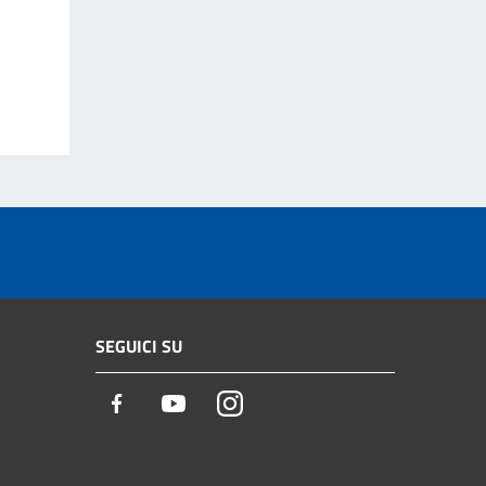
SEGUICI SU
Facebook
Youtube
Instagram