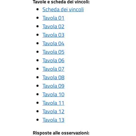
Tavole e scheda dei vincoli:
Scheda dei vincoli
Tavola 01
Tavola 02
Tavola 03
Tavola 04
Tavola 05
Tavola 06
Tavola 07
Tavola 08
Tavola 09
Tavola 10
Tavola 11
Tavola 12
Tavola 13
Risposte alle osservazioni: