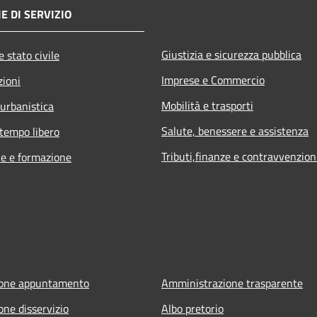
E DI SERVIZIO
Giustizia e sicurezza pubblica
 stato civile
Imprese e Commercio
zioni
Mobilità e trasporti
 urbanistica
Salute, benessere e assistenza
 tempo libero
Tributi,finanze e contravvenzion
e e formazione
ione appuntamento
Amministrazione trasparente
one disservizio
Albo pretorio