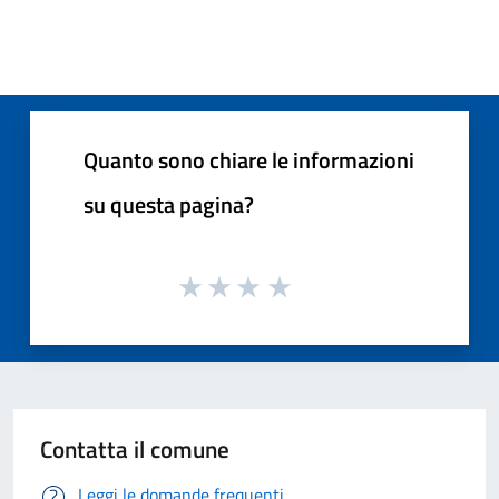
Quanto sono chiare le informazioni
su questa pagina?
Contatta il comune
Leggi le domande frequenti