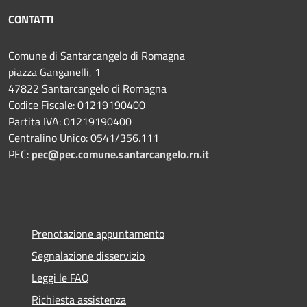
CONTATTI
Comune di Santarcangelo di Romagna
piazza Ganganelli, 1
47822 Santarcangelo di Romagna
Codice Fiscale: 01219190400
Partita IVA: 01219190400
Centralino Unico: 0541/356.111
PEC:
pec@pec.comune.santarcangelo.rn.it
Prenotazione appuntamento
Segnalazione disservizio
Leggi le FAQ
Richiesta assistenza