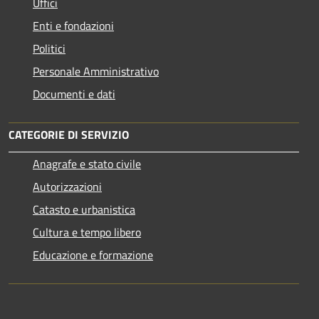
Uffici
Enti e fondazioni
Politici
Personale Amministrativo
Documenti e dati
CATEGORIE DI SERVIZIO
Anagrafe e stato civile
Autorizzazioni
Catasto e urbanistica
Cultura e tempo libero
Educazione e formazione