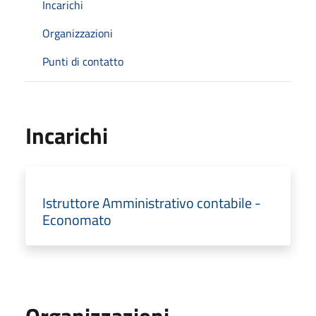
Incarichi
Organizzazioni
Punti di contatto
Incarichi
Istruttore Amministrativo contabile -
Economato
Organizzazioni