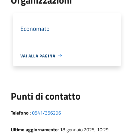
Economato
VAI ALLA PAGINA
Punti di contatto
Telefono
:
0541/356296
Ultimo aggiornamento
: 18 gennaio 2025, 10:29