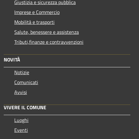
Giustizia e sicurezza pubblica
Imprese e Commercio
Mobilità e trasporti
Salute, benessere e assistenza
Tributi,finanze e contravvenzioni
NOVITÀ
Notizie
Comunicati
Avvisi
VIVERE IL COMUNE
Luoghi
Eventi