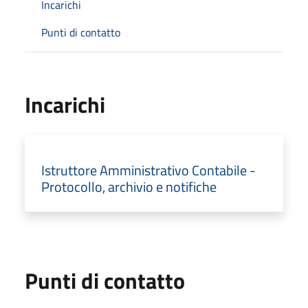
Incarichi
Punti di contatto
Incarichi
Istruttore Amministrativo Contabile -
Protocollo, archivio e notifiche
Punti di contatto