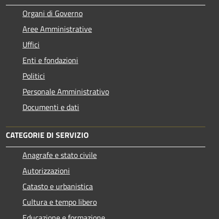
Organi di Governo
Aree Amministrative
Uffici
Enti e fondazioni
Politici
Personale Amministrativo
Documenti e dati
CATEGORIE DI SERVIZIO
Anagrafe e stato civile
Autorizzazioni
Catasto e urbanistica
Cultura e tempo libero
Educazione e formazione