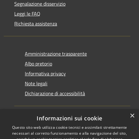
Segnalazione disservizio
Leggi le FAQ
Richiesta assistenza
Amministrazione trasparente
Albo pretorio
Informativa privacy
Note legali
Dichiarazione di accessibilità
×
Informazioni sui cookie
Questo sito web utilizza cookie tecnici e assimilati strettamente
RSS
Copyright © 2026 • Comune di
necessari al corretto funzionamento e alla navigazione del sito,