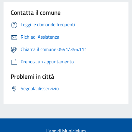
Contatta il comune
Leggi le domande frequenti
Richiedi Assistenza
Chiama il comune 0541/356.111
Prenota un appuntamento
Problemi in città
Segnala disservizio
L'app di Municipium