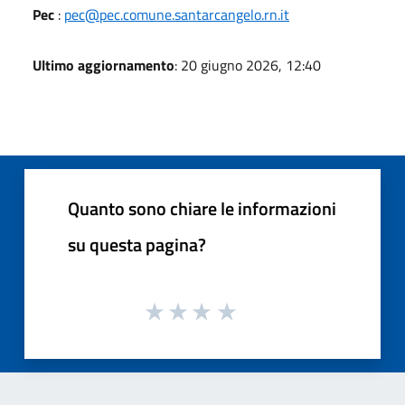
Pec
:
pec@pec.comune.santarcangelo.rn.it
Ultimo aggiornamento
: 20 giugno 2026, 12:40
Quanto sono chiare le informazioni
su questa pagina?