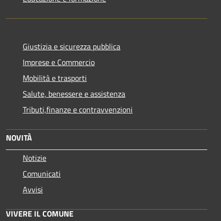
Giustizia e sicurezza pubblica
Imprese e Commercio
Mobilità e trasporti
Salute, benessere e assistenza
Tributi,finanze e contravvenzioni
NOVITÀ
Notizie
Comunicati
Avvisi
VIVERE IL COMUNE