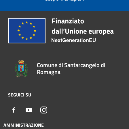
Comune di Santarcangelo di
Romagna
SEGUICI SU
Facebook
Youtube
Instagram
AMMINISTRAZIONE