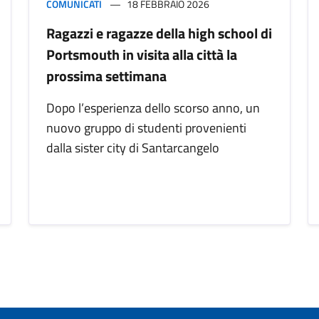
COMUNICATI
18 FEBBRAIO 2026
Ragazzi e ragazze della high school di
Portsmouth in visita alla città la
prossima settimana
Dopo l’esperienza dello scorso anno, un
nuovo gruppo di studenti provenienti
dalla sister city di Santarcangelo