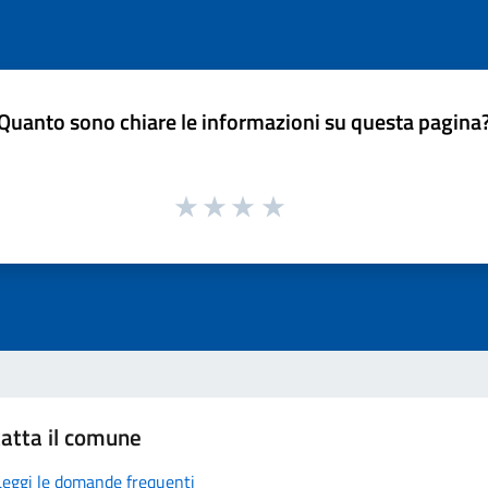
Quanto sono chiare le informazioni su questa pagina
atta il comune
Leggi le domande frequenti