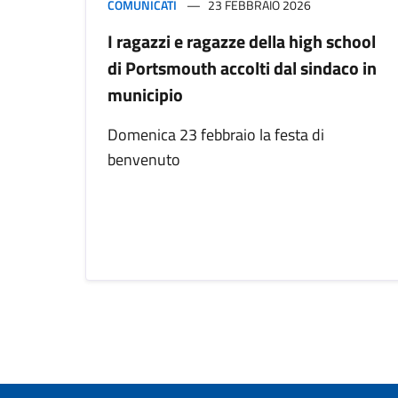
COMUNICATI
23 FEBBRAIO 2026
I ragazzi e ragazze della high school
di Portsmouth accolti dal sindaco in
municipio
Domenica 23 febbraio la festa di
benvenuto