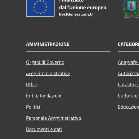
AMMINISTRAZIONE
CATEGORI
Organi di Governo
Anagrafe e
Aree Amministrative
Autorizza
Uffici
Catasto e
Enti e fondazioni
Cultura e
Politici
Educazion
Personale Amministrativo
Documenti e dati