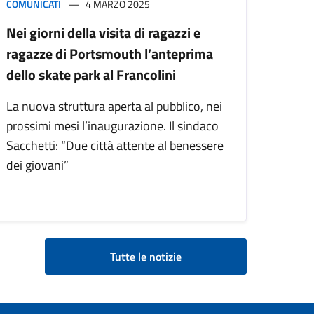
COMUNICATI
4 MARZO 2025
Nei giorni della visita di ragazzi e
ragazze di Portsmouth l’anteprima
dello skate park al Francolini
La nuova struttura aperta al pubblico, nei
prossimi mesi l’inaugurazione. Il sindaco
Sacchetti: “Due città attente al benessere
dei giovani”
Tutte le notizie