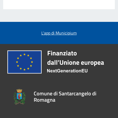
L'app di Municipium
Comune di Santarcangelo di
Romagna