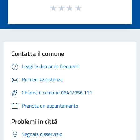
Contatta il comune
Leggi le domande frequenti
Richiedi Assistenza
Chiama il comune 0541/356.111
Prenota un appuntamento
Problemi in città
Segnala disservizio