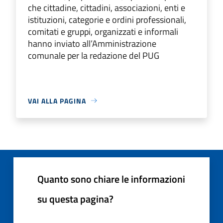
che cittadine, cittadini, associazioni, enti e
istituzioni, categorie e ordini professionali,
comitati e gruppi, organizzati e informali
hanno inviato all’Amministrazione
comunale per la redazione del PUG
VAI ALLA PAGINA
Quanto sono chiare le informazioni
su questa pagina?