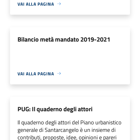
VAI ALLA PAGINA
Bilancio metà mandato 2019-2021
VAI ALLA PAGINA
PUG: Il quaderno degli attori
Il quaderno degli attori del Piano urbanistico
generale di Santarcangelo è un insieme di
contributi, proposte, idee, opinioni e pareri