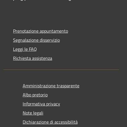
Prenotazione appuntamento
Segnalazione disservizio
Leggi le FAQ
Richiesta assistenza
Amministrazione trasparente
Albo pretorio
Informativa privacy
Note legali
Dichiarazione di accessibilità