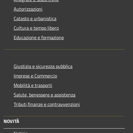
Autorizzazioni
Catasto e urbanistica
Cultura e tempo libero
Educazione e formazione
Giustizia e sicurezza pubblica
Imprese e Commercio
Mobilità e trasporti
Salute, benessere e assistenza
Tributi,finanze e contravvenzioni
NOVITÀ