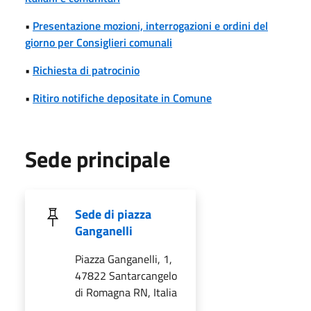
•
Presentazione mozioni, interrogazioni e ordini del
giorno per Consiglieri comunali
•
Richiesta di patrocinio
•
Ritiro notifiche depositate in Comune
Sede principale
Sede di piazza
Ganganelli
Piazza Ganganelli, 1,
47822 Santarcangelo
di Romagna RN, Italia