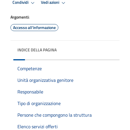
Condividi
Vedi azioni
Argomenti:
Accesso all'informazione
INDICE DELLA PAGINA
Competenze
Unità organizzativa genitore
Responsabile
Tipo di organizzazione
Persone che compongono la struttura
Elenco servizi offerti