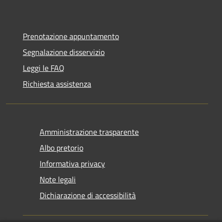
Prenotazione appuntamento
Segnalazione disservizio
Leggi le FAQ
Richiesta assistenza
Amministrazione trasparente
Albo pretorio
Informativa privacy
Note legali
Dichiarazione di accessibilità