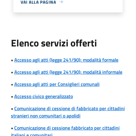
VAI ALLA PAGINA
Elenco servizi offerti
•
Accesso agli atti (legge 241/90): modalità formale
•
Accesso agli atti (legge 241/90): modalità informale
•
Accesso agli atti per Consiglieri comunali
•
Accesso civico generalizzato
•
Comunicazione di cessione di fabbricato per cittadini
stranieri non comunitari o apolidi
•
Comunicazione di cessione fabbricato per cittadini
italiani e comunitari