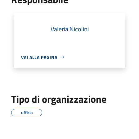
Valeria Nicolini
VAI ALLA PAGINA
Tipo di organizzazione
ufficio