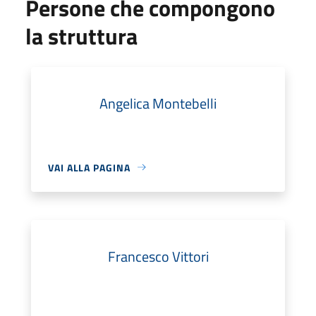
Persone che compongono
la struttura
Angelica Montebelli
VAI ALLA PAGINA
Francesco Vittori