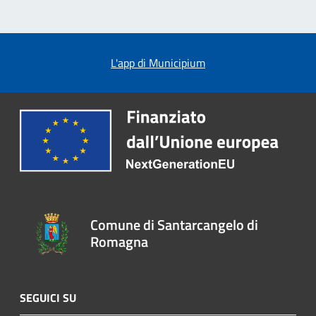
L'app di Municipium
Comune di Santarcangelo di
Romagna
SEGUICI SU