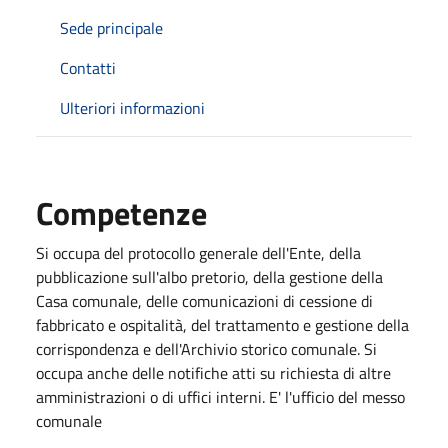
Sede principale
Contatti
Ulteriori informazioni
Competenze
Si occupa del protocollo generale dell'Ente, della
pubblicazione sull'albo pretorio, della gestione della
Casa comunale, delle comunicazioni di cessione di
fabbricato e ospitalità, del trattamento e gestione della
corrispondenza e dell'Archivio storico comunale. Si
occupa anche delle notifiche atti su richiesta di altre
amministrazioni o di uffici interni. E' l'ufficio del messo
comunale