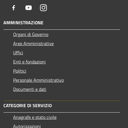
Facebook
Youtube
Instagram
AMMINISTRAZIONE
Organi di Governo
Aree Amministrative
Uffici
Enti e fondazioni
Politici
Personale Amministrativo
Documenti e dati
CATEGORIE DI SERVIZIO
Anagrafe e stato civile
Autorizzazioni