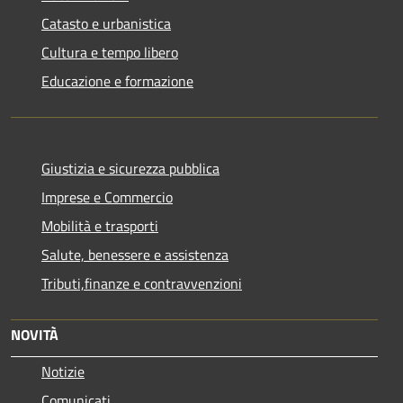
Catasto e urbanistica
Cultura e tempo libero
Educazione e formazione
Giustizia e sicurezza pubblica
Imprese e Commercio
Mobilità e trasporti
Salute, benessere e assistenza
Tributi,finanze e contravvenzioni
NOVITÀ
Notizie
Comunicati