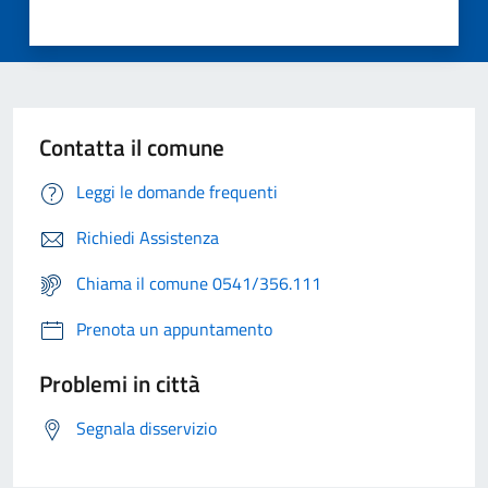
Contatta il comune
Leggi le domande frequenti
Richiedi Assistenza
Chiama il comune 0541/356.111
Prenota un appuntamento
Problemi in città
Segnala disservizio