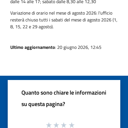
dalle 14 alle 17; sabato dalle 8,30 alle 12,30
Variazione di orario nel mese di agosto 2026: l'ufficio
resterà chiuso tutti i sabati del mese di agosto 2026 (1,
8, 15, 22 e 29 agosto).
Ultimo aggiornamento
: 20 giugno 2026, 12:45
Quanto sono chiare le informazioni
su questa pagina?