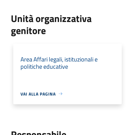
Unità organizzativa
genitore
Area Affari legali, istituzionali e
politiche educative
VAI ALLA PAGINA
Responsabile