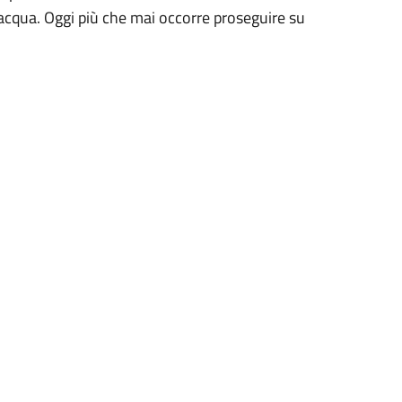
’acqua. Oggi più che mai occorre proseguire su