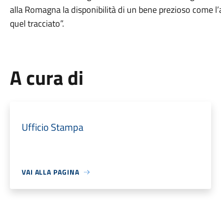
alla Romagna la disponibilità di un bene prezioso come l
quel tracciato”.
A cura di
Ufficio Stampa
VAI ALLA PAGINA