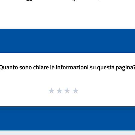
Quanto sono chiare le informazioni su questa pagina