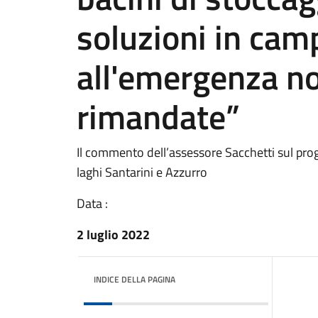
soluzioni in cam
all'emergenza n
rimandate”
Il commento dell’assessore Sacchetti sul prog
laghi Santarini e Azzurro
Data :
2 luglio 2022
INDICE DELLA PAGINA