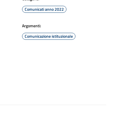
Comunicati anno 2022
Argomenti:
Comunicazione istituzionale