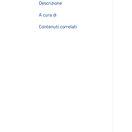
Descrizione
A cura di
Contenuti correlati