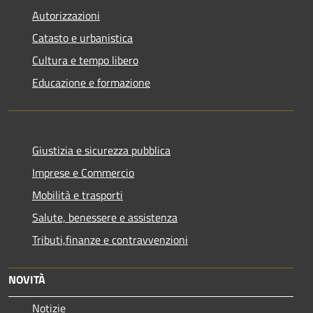
Autorizzazioni
Catasto e urbanistica
Cultura e tempo libero
Educazione e formazione
Giustizia e sicurezza pubblica
Imprese e Commercio
Mobilità e trasporti
Salute, benessere e assistenza
Tributi,finanze e contravvenzioni
NOVITÀ
Notizie