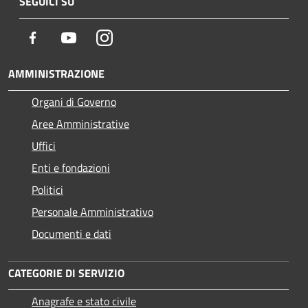
SEGUICI SU
Facebook
Youtube
Instagram
AMMINISTRAZIONE
Organi di Governo
Aree Amministrative
Uffici
Enti e fondazioni
Politici
Personale Amministrativo
Documenti e dati
CATEGORIE DI SERVIZIO
Anagrafe e stato civile