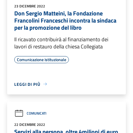
23 DICEMBRE 2022
Don Sergio Matteini, la Fondazione
Francolini Franceschi incontra la sindaca
per la promozione del libro
Il ricavato contribuirà al finanziamento dei
lavori di restauro della chiesa Collegiata
Comunicazione istituzionale
LEGGI DI PIÙ
COMUNICATI
22 DICEMBRE 2022
Servizi alla persona, oltre 4milioni di euro