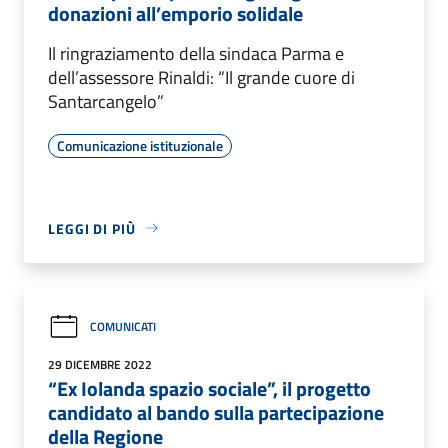
donazioni all’emporio solidale
Il ringraziamento della sindaca Parma e
dell’assessore Rinaldi: “Il grande cuore di
Santarcangelo”
Comunicazione istituzionale
LEGGI DI PIÙ
COMUNICATI
29 DICEMBRE 2022
“Ex Iolanda spazio sociale”, il progetto
candidato al bando sulla partecipazione
della Regione