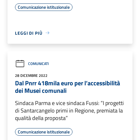
Comunicazione istituzionale
LEGGI DI PIÙ
COMUNICATI
28 DICEMBRE 2022
Dal Pnrr 418mila euro per l’accessibilità
dei Musei comunali
Sindaca Parma e vice sindaca Fussi: “I progetti
di Santarcangelo primi in Regione, premiata la
qualità della proposta”
Comunicazione istituzionale