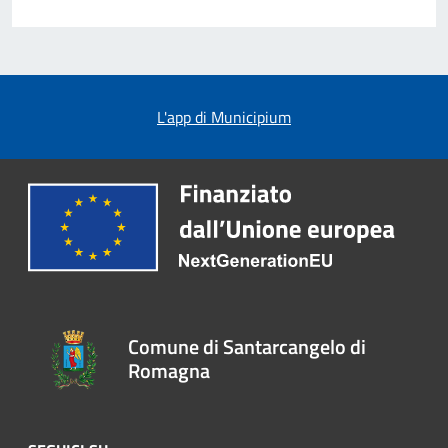
L'app di Municipium
Comune di Santarcangelo di
Romagna