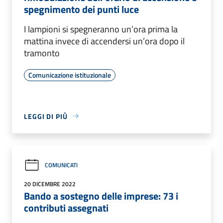
spegnimento dei punti luce
I lampioni si spegneranno un’ora prima la
mattina invece di accendersi un’ora dopo il
tramonto
Comunicazione istituzionale
LEGGI DI PIÙ
COMUNICATI
20 DICEMBRE 2022
Bando a sostegno delle imprese: 73 i
contributi assegnati