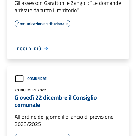
Gli assessori Garattoni e Zangoli: “Le domande
arrivate da tutto il territorio”
Comunicazione istituzionale
LEGGI DI PIÙ
COMUNICATI
20 DICEMBRE 2022
Giovedì 22 dicembre il Consiglio
comunale
All’ordine del giorno il bilancio di previsione
2023/2025