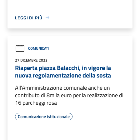
LEGGI DI PIÙ
COMUNICATI
27 DICEMBRE 2022
Riaperta piazza Balacchi, in vigore la
nuova regolamentazione della sosta
All’Amministrazione comunale anche un
contributo di 8mila euro per la realizzazione di
16 parcheggi rosa
Comunicazione istituzionale