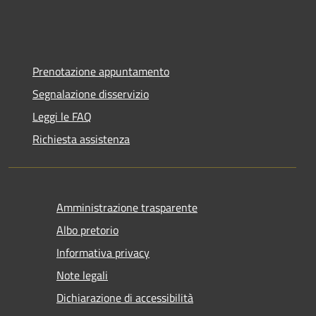
Prenotazione appuntamento
Segnalazione disservizio
Leggi le FAQ
Richiesta assistenza
Amministrazione trasparente
Albo pretorio
Informativa privacy
Note legali
Dichiarazione di accessibilità