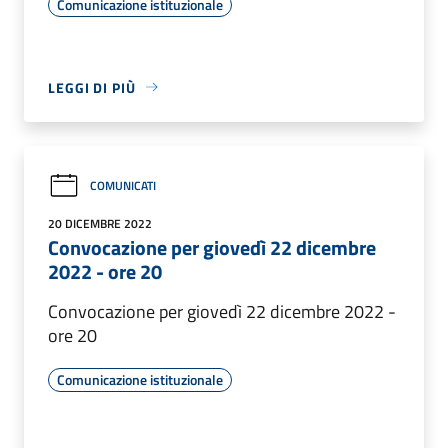
Comunicazione istituzionale
LEGGI DI PIÙ
COMUNICATI
20 DICEMBRE 2022
Convocazione per giovedì 22 dicembre
2022 - ore 20
Convocazione per giovedì 22 dicembre 2022 -
ore 20
Comunicazione istituzionale