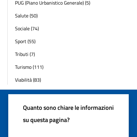
PUG (Piano Urbanistico Generale) (5)
Salute (50)
Sociale (74)
Sport (55)
Tributi (7)
Turismo (111)
Viabilità (83)
Quanto sono chiare le informazioni
su questa pagina?