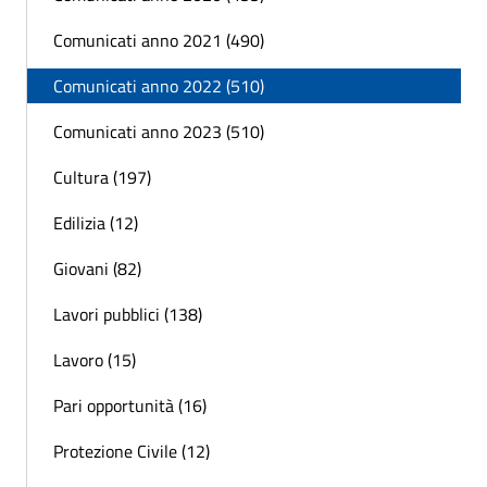
Comunicati anno 2021 (490)
Comunicati anno 2022 (510)
Comunicati anno 2023 (510)
Cultura (197)
Edilizia (12)
Giovani (82)
Lavori pubblici (138)
Lavoro (15)
Pari opportunità (16)
Protezione Civile (12)