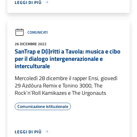
LEGGI DI PIÙ
COMUNICATI
26 DICEMBRE 2022
SanTrap e D(i)ritti a Tavola: musica e cibo
per il dialogo intergenerazionale e
interculturale
Mercoledì 28 dicembre il rapper Ensi, giovedì
29 Azdòura Remix e Tonino 3000, The
Rock’n’Roll Kamikazes e The Urgonauts
Comunicazione istituzionale
LEGGI DI PIÙ