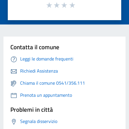
Contatta il comune
Leggi le domande frequenti
Richiedi Assistenza
Chiama il comune 0541/356.111
Prenota un appuntamento
Problemi in città
Segnala disservizio