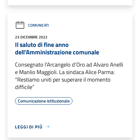
COMUNICATI
23 DICEMBRE 2022
Il saluto di fine anno
dell’Amministrazione comunale
Consegnato l’Arcangelo d’Oro ad Alvaro Anelli
e Manlio Maggioli. La sindaca Alice Parma:
“Restiamo uniti per superare il momento
difficile”
Comunicazione istituzionale
LEGGI DI PIÙ