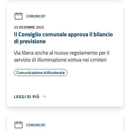
COMUNICATI
23 DICEMBRE 2022
Il Consiglio comunale approva il bilancio
di previsione
Via libera anche al nuovo regolamento per il
servizio di illuminazione votiva nei cimiteri
Comunicazione istituzionale
LEGGI DI PIÙ
COMUNICATI