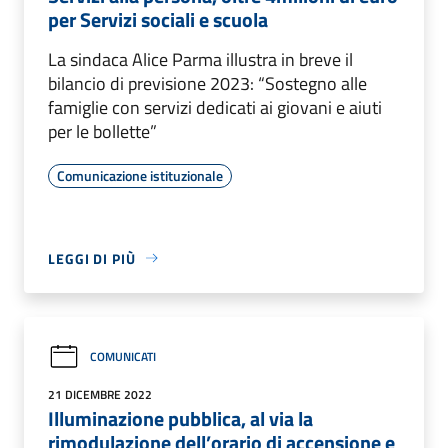
per Servizi sociali e scuola
La sindaca Alice Parma illustra in breve il
bilancio di previsione 2023: “Sostegno alle
famiglie con servizi dedicati ai giovani e aiuti
per le bollette”
Comunicazione istituzionale
LEGGI DI PIÙ
COMUNICATI
21 DICEMBRE 2022
Illuminazione pubblica, al via la
rimodulazione dell’orario di accensione e