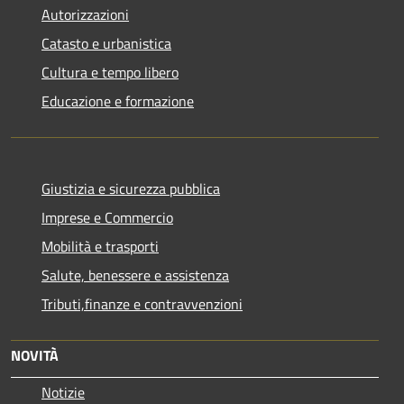
Autorizzazioni
Catasto e urbanistica
Cultura e tempo libero
Educazione e formazione
Giustizia e sicurezza pubblica
Imprese e Commercio
Mobilità e trasporti
Salute, benessere e assistenza
Tributi,finanze e contravvenzioni
NOVITÀ
Notizie