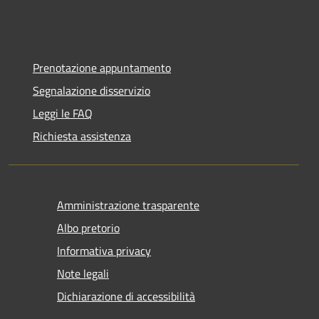
Prenotazione appuntamento
Segnalazione disservizio
Leggi le FAQ
Richiesta assistenza
Amministrazione trasparente
Albo pretorio
Informativa privacy
Note legali
Dichiarazione di accessibilità