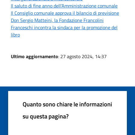
Il saluto di fine anno dell’Amministrazione comunale
Il Consiglio comunale approva il bilancio di previsione
Don Sergio Matteini, la Fondazione Francolini
Franceschi incontra la sindaca per la promozione del
libro
Ultimo aggiornamento
: 27 agosto 2024, 14:37
Quanto sono chiare le informazioni
su questa pagina?