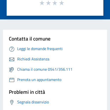
Contatta il comune
Leggi le domande frequenti
Richiedi Assistenza
Chiama il comune 0541/356.111
Prenota un appuntamento
Problemi in città
Segnala disservizio