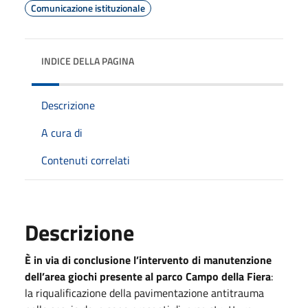
Comunicazione istituzionale
INDICE DELLA PAGINA
Descrizione
A cura di
Contenuti correlati
Descrizione
È in via di conclusione l’intervento di manutenzione
dell’area giochi presente al parco Campo della Fiera
:
la riqualificazione della pavimentazione antitrauma