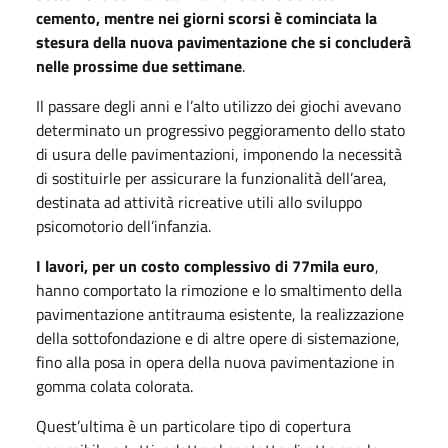
cemento, mentre nei giorni scorsi è cominciata la
stesura della nuova pavimentazione che si concluderà
nelle prossime due settimane
.
Il passare degli anni e l’alto utilizzo dei giochi avevano
determinato un progressivo peggioramento dello stato
di usura delle pavimentazioni, imponendo la necessità
di sostituirle per assicurare la funzionalità dell’area,
destinata ad attività ricreative utili allo sviluppo
psicomotorio dell’infanzia.
I lavori, per un costo complessivo di 77mila euro
,
hanno comportato la rimozione e lo smaltimento della
pavimentazione antitrauma esistente, la realizzazione
della sottofondazione e di altre opere di sistemazione,
fino alla posa in opera della nuova pavimentazione in
gomma colata colorata.
Quest’ultima è un particolare tipo di copertura