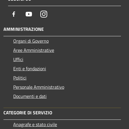
Facebook
Youtube
Instagram
AMMINISTRAZIONE
Organi di Governo
Aree Amministrative
Uffici
Enti e fondazioni
Politici
Personale Amministrativo
Documenti e dati
CATEGORIE DI SERVIZIO
Anagrafe e stato civile