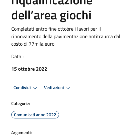
dell’area giochi
Completati entro fine ottobre i lavori per il
rinnovamento della pavimentazione antitrauma dal
costo di 77mila euro
Data :
15 ottobre 2022
Condividi
Vedi azioni
Categorie:
Comunicati anno 2022
Argomenti: