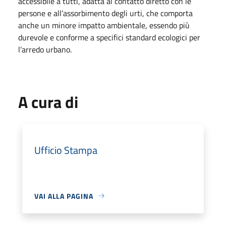
accessibile a tutti, adatta al contatto diretto con le
persone e all’assorbimento degli urti, che comporta
anche un minore impatto ambientale, essendo più
durevole e conforme a specifici standard ecologici per
l’arredo urbano.
A cura di
Ufficio Stampa
VAI ALLA PAGINA