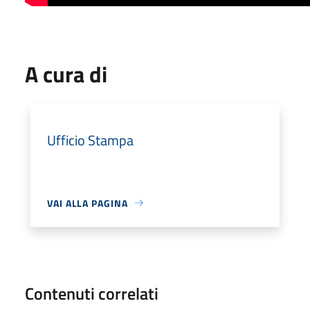
A cura di
Ufficio Stampa
VAI ALLA PAGINA
Contenuti correlati