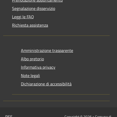
Segnalazione disservizio
Leggi le FAQ
Richiesta assistenza
Amministrazione trasparente
Albo pretorio
Informativa privacy
Note legali
Dichiarazione di accessibilità
RSS
Copyright © 2026 • Comune di