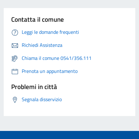
Contatta il comune
Leggi le domande frequenti
Richiedi Assistenza
Chiama il comune 0541/356.111
Prenota un appuntamento
Problemi in città
Segnala disservizio