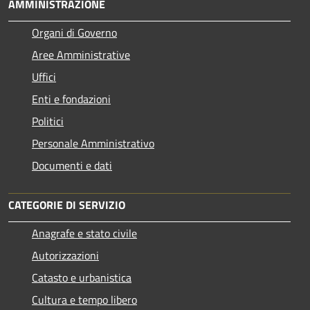
AMMINISTRAZIONE
Organi di Governo
Aree Amministrative
Uffici
Enti e fondazioni
Politici
Personale Amministrativo
Documenti e dati
CATEGORIE DI SERVIZIO
Anagrafe e stato civile
Autorizzazioni
Catasto e urbanistica
Cultura e tempo libero