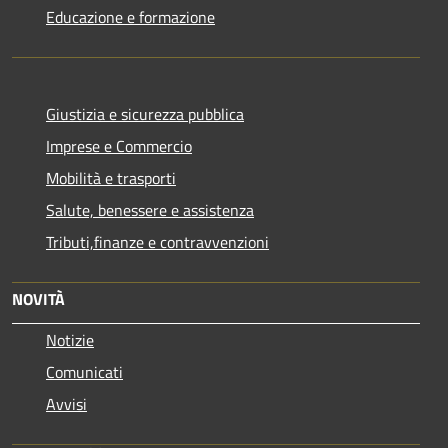
Educazione e formazione
Giustizia e sicurezza pubblica
Imprese e Commercio
Mobilità e trasporti
Salute, benessere e assistenza
Tributi,finanze e contravvenzioni
NOVITÀ
Notizie
Comunicati
Avvisi