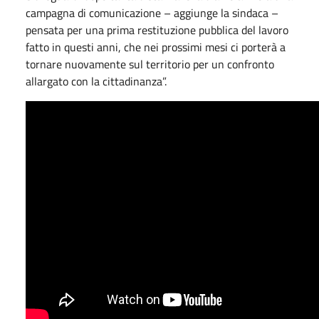
campagna di comunicazione – aggiunge la sindaca –
pensata per una prima restituzione pubblica del lavoro
fatto in questi anni, che nei prossimi mesi ci porterà a
tornare nuovamente sul territorio per un confronto
allargato con la cittadinanza”.