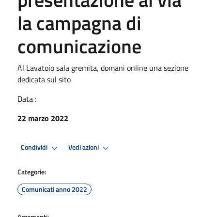
la campagna di
comunicazione
Al Lavatoio sala gremita, domani online una sezione
dedicata sul sito
Data :
22 marzo 2022
Condividi
Vedi azioni
Categorie:
Comunicati anno 2022
Argomenti: