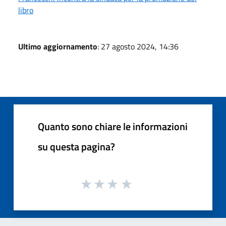
libro
Ultimo aggiornamento
: 27 agosto 2024, 14:36
Quanto sono chiare le informazioni
su questa pagina?