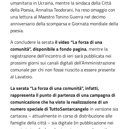
umanitaria in Ucraina, mentre la sindaca della Città
della Poesia, Annalisa Teodorani, ha reso omaggio con
una lettura al Maestro Tonino Guerra nel decimo
anniversario della scomparsa e Giornata mondiale della
poesia.
A concludere la serata
il video “La forza di una
comunità”, disponibile a fondo pagina
, mentre la
registrazione dell’incontro di ieri sarà pubblicata nei
prossimi giorni sui canali digitali dell’Amministrazione
comunale per chi non fosse riuscito a essere presente
al Lavatoio.
La serata “La forza di una comunità”, infatti,
rappresenta il punto di partenza di una campagna di
comunicazione che ha visto la realizzazione di un
numero speciale di TuttoSantarcangelo
in versione sia
cartacea – attualmente in corso di distribuzione alle
famiglie della città – sia digitale (in pubblicazione nei