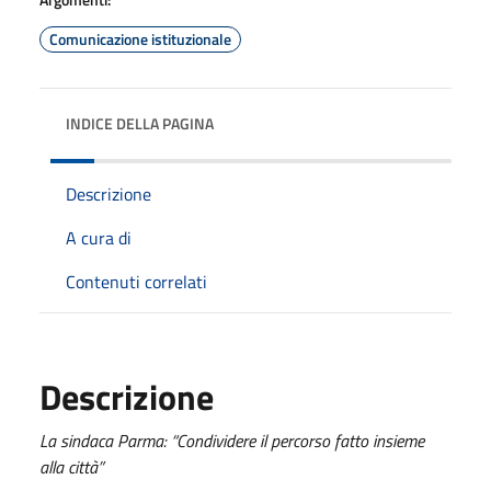
Comunicazione istituzionale
INDICE DELLA PAGINA
Descrizione
A cura di
Contenuti correlati
Descrizione
La sindaca Parma: “Condividere il percorso fatto insieme
alla città”