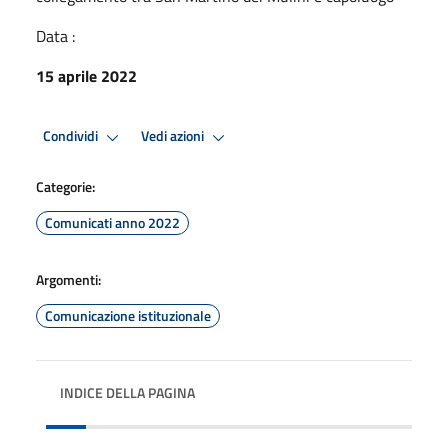
Data :
15 aprile 2022
Condividi
Vedi azioni
Categorie:
Comunicati anno 2022
Argomenti:
Comunicazione istituzionale
INDICE DELLA PAGINA