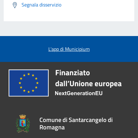
Segnala disservizio
L'app di Municipium
Comune di Santarcangelo di
Romagna