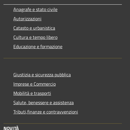
Anagrafe e stato civile
Autorizzazioni
Catasto e urbanistica
Cultura e tempo libero
Educazione e formazione
Giustizia e sicurezza pubblica
Imprese e Commercio
Mobilità e trasporti
Salute, benessere e assistenza
Tributi,finanze e contravvenzioni
NOVITÀ