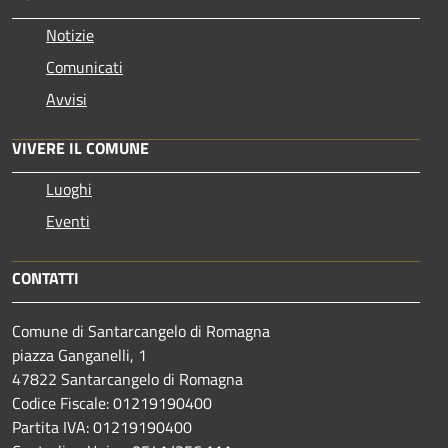
Notizie
Comunicati
Avvisi
VIVERE IL COMUNE
Luoghi
Eventi
CONTATTI
Comune di Santarcangelo di Romagna
piazza Ganganelli, 1
47822 Santarcangelo di Romagna
Codice Fiscale: 01219190400
Partita IVA: 01219190400