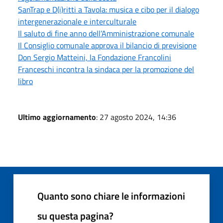
SanTrap e D(i)ritti a Tavola: musica e cibo per il dialogo
intergenerazionale e interculturale
Il saluto di fine anno dell’Amministrazione comunale
Il Consiglio comunale approva il bilancio di previsione
Don Sergio Matteini, la Fondazione Francolini
Franceschi incontra la sindaca per la promozione del
libro
Ultimo aggiornamento
: 27 agosto 2024, 14:36
Quanto sono chiare le informazioni
su questa pagina?