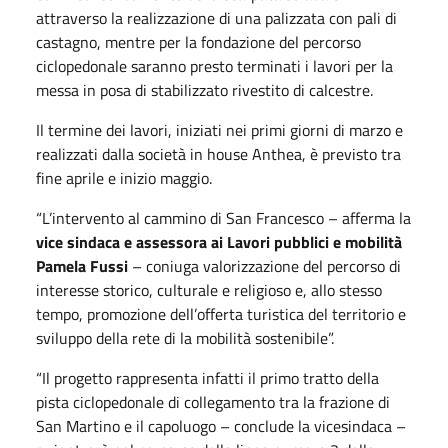
attraverso la realizzazione di una palizzata con pali di
castagno, mentre per la fondazione del percorso
ciclopedonale saranno presto terminati i lavori per la
messa in posa di stabilizzato rivestito di calcestre.
Il termine dei lavori, iniziati nei primi giorni di marzo e
realizzati dalla società in house Anthea, è previsto tra
fine aprile e inizio maggio.
“L’intervento al cammino di San Francesco – afferma la
vice sindaca e assessora ai Lavori pubblici e mobilità
Pamela Fussi
– coniuga valorizzazione del percorso di
interesse storico, culturale e religioso e, allo stesso
tempo, promozione dell’offerta turistica del territorio e
sviluppo della rete di la mobilità sostenibile”.
“Il progetto rappresenta infatti il primo tratto della
pista ciclopedonale di collegamento tra la frazione di
San Martino e il capoluogo – conclude la vicesindaca –