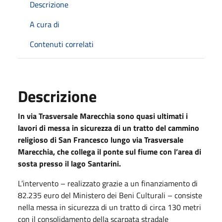
Descrizione
A cura di
Contenuti correlati
Descrizione
In via Trasversale Marecchia sono quasi ultimati i
lavori di messa in sicurezza di un tratto del cammino
religioso di San Francesco lungo via Trasversale
Marecchia, che collega il ponte sul fiume con l’area di
sosta presso il lago Santarini
.
L’intervento – realizzato grazie a un finanziamento di
82.235 euro del Ministero dei Beni Culturali – consiste
nella messa in sicurezza di un tratto di circa 130 metri
con il consolidamento della scarpata stradale