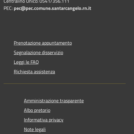
Centralino Unico: 0541/356.111
PEC:
pec@pec.comune.santarcangelo.rn.it
Prenotazione appuntamento
Segnalazione disservizio
Leggi le FAQ
Richiesta assistenza
Amministrazione trasparente
Albo pretorio
Informativa privacy
Note legali