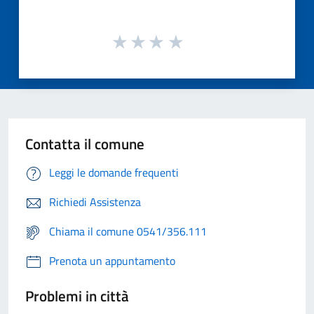
Contatta il comune
Leggi le domande frequenti
Richiedi Assistenza
Chiama il comune 0541/356.111
Prenota un appuntamento
Problemi in città