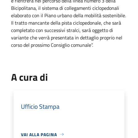
e rientrerà nel percorso della linea numero 3 della
Bicipolitana, il sistema di collegamenti ciclopedonali
elaborato con il Piano urbano della mobilità sostenibile.
Il tratto mancante della pista ciclopedonale, che sarà
completato con successivi stralci, sarà oggetto di
variante che verrà presentata in dettaglio proprio nel
corso del prossimo Consiglio comunale”.
A cura di
Ufficio Stampa
VAI ALLA PAGINA