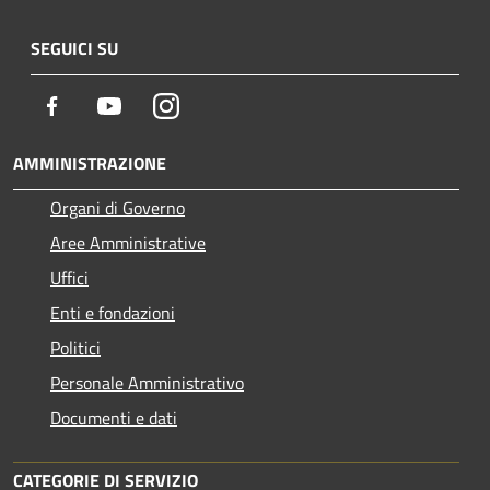
SEGUICI SU
Facebook
Youtube
Instagram
AMMINISTRAZIONE
Organi di Governo
Aree Amministrative
Uffici
Enti e fondazioni
Politici
Personale Amministrativo
Documenti e dati
CATEGORIE DI SERVIZIO