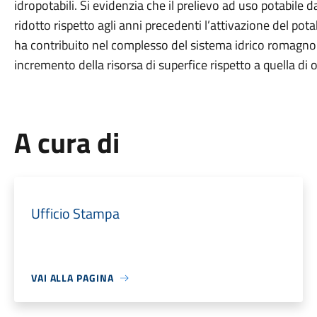
idropotabili. Si evidenzia che il prelievo ad uso potabile d
ridotto rispetto agli anni precedenti l’attivazione del po
ha contribuito nel complesso del sistema idrico romagnol
incremento della risorsa di superfice rispetto a quella di 
A cura di
Ufficio Stampa
VAI ALLA PAGINA