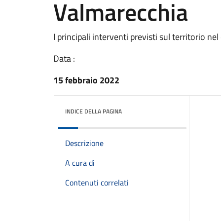
Valmarecchia
I principali interventi previsti sul territori
Data :
15 febbraio 2022
INDICE DELLA PAGINA
Descrizione
A cura di
Contenuti correlati