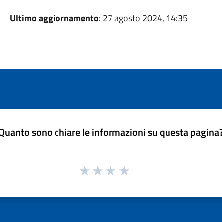
Ultimo aggiornamento
: 27 agosto 2024, 14:35
Quanto sono chiare le informazioni su questa pagina