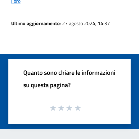
libro
Ultimo aggiornamento
: 27 agosto 2024, 14:37
Quanto sono chiare le informazioni
su questa pagina?