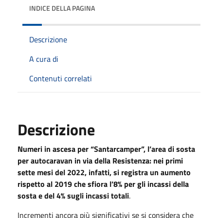
INDICE DELLA PAGINA
Descrizione
A cura di
Contenuti correlati
Descrizione
Numeri in ascesa per “Santarcamper”, l’area di sosta
per autocaravan in via della Resistenza: nei primi
sette mesi del 2022, infatti, si registra un aumento
rispetto al 2019 che sfiora l’8% per gli incassi della
sosta e del 4% sugli incassi totali
.
Incrementi ancora più significativi se si considera che