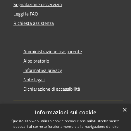
Segnalazione disservizio
Leggi le FAQ
Richiesta assistenza
Amministrazione trasparente
Albo pretorio
Informativa privacy
Note legali
Dichiarazione di accessibilità
×
Informazioni sui cookie
Questo sito web utilizza cookie tecnici e assimilati strettamente
RSS
Copyright © 2026 • Comune di
necessari al corretto funzionamento e alla navigazione del sito,