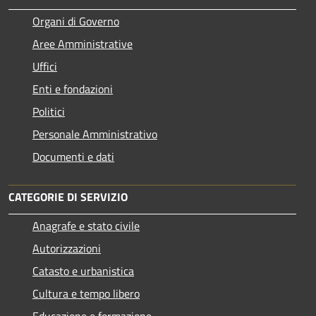
Organi di Governo
Aree Amministrative
Uffici
Enti e fondazioni
Politici
Personale Amministrativo
Documenti e dati
CATEGORIE DI SERVIZIO
Anagrafe e stato civile
Autorizzazioni
Catasto e urbanistica
Cultura e tempo libero
Educazione e formazione