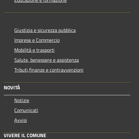
Giustizia e sicurezza pubblica
Imprese e Commercio
Mobilità e trasporti
Salute, benessere e assistenza
Tributi,finanze e contravvenzioni
NOVITÀ
Notizie
Comunicati
Avvisi
VIVERE IL COMUNE