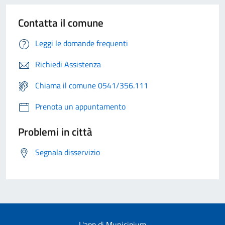
Contatta il comune
Leggi le domande frequenti
Richiedi Assistenza
Chiama il comune 0541/356.111
Prenota un appuntamento
Problemi in città
Segnala disservizio
L'app di Municipium