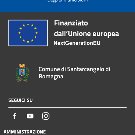
Comune di Santarcangelo di
Romagna
SEGUICI SU
Facebook
Youtube
Instagram
AMMINISTRAZIONE