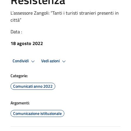
L’assessore Zangoli: “Tanti i turisti stranieri presenti in
città”
Data :
18 agosto 2022
Condividi
Vedi azioni
Categorie:
Comunicati anno 2022
Argomenti:
Comunicazione istituzionale