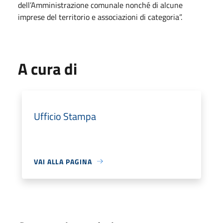
dell’Amministrazione comunale nonché di alcune
imprese del territorio e associazioni di categoria”.
A cura di
Ufficio Stampa
VAI ALLA PAGINA