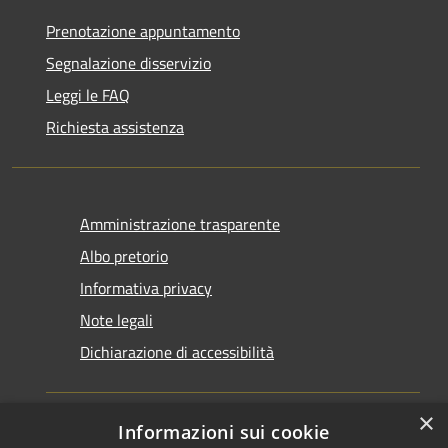
Prenotazione appuntamento
Segnalazione disservizio
Leggi le FAQ
Richiesta assistenza
Amministrazione trasparente
Albo pretorio
Informativa privacy
Note legali
Dichiarazione di accessibilità
×
Informazioni sui cookie