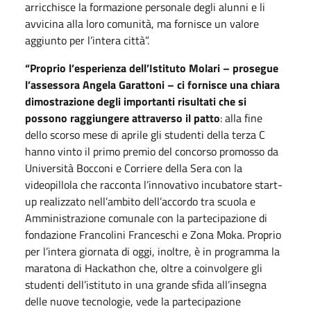
arricchisce la formazione personale degli alunni e li
avvicina alla loro comunità, ma fornisce un valore
aggiunto per l’intera città”.
“Proprio l’esperienza dell’Istituto Molari – prosegue
l’assessora Angela Garattoni – ci fornisce una chiara
dimostrazione degli importanti risultati che si
possono raggiungere attraverso il patto
: alla fine
dello scorso mese di aprile gli studenti della terza C
hanno vinto il primo premio del concorso promosso da
Università Bocconi e Corriere della Sera con la
videopillola che racconta l’innovativo incubatore start-
up realizzato nell’ambito dell’accordo tra scuola e
Amministrazione comunale con la partecipazione di
fondazione Francolini Franceschi e Zona Moka. Proprio
per l’intera giornata di oggi, inoltre, è in programma la
maratona di Hackathon che, oltre a coinvolgere gli
studenti dell’istituto in una grande sfida all’insegna
delle nuove tecnologie, vede la partecipazione