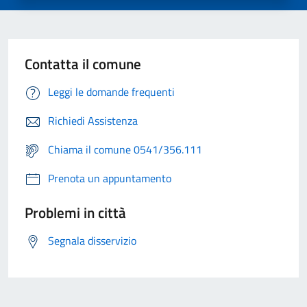
Contatta il comune
Leggi le domande frequenti
Richiedi Assistenza
Chiama il comune 0541/356.111
Prenota un appuntamento
Problemi in città
Segnala disservizio