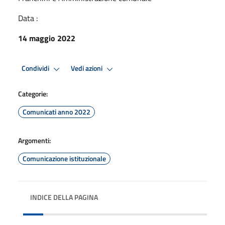
Data :
14 maggio 2022
Condividi
Vedi azioni
Categorie:
Comunicati anno 2022
Argomenti:
Comunicazione istituzionale
INDICE DELLA PAGINA