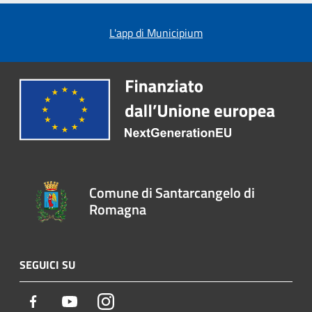
L'app di Municipium
Comune di Santarcangelo di
Romagna
SEGUICI SU
Facebook
Youtube
Instagram