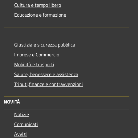
Cultura e tempo libero
Educazione e formazione
Giustizia e sicurezza pubblica
Imprese e Commercio
Mobilità e trasporti
Salute, benessere e assistenza
Tributi,finanze e contravvenzioni
NOVITÀ
Notizie
Comunicati
Avvisi