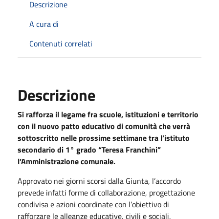
Descrizione
A cura di
Contenuti correlati
Descrizione
Si rafforza il legame fra scuole, istituzioni e territorio
con il nuovo patto educativo di comunità che verrà
sottoscritto nelle prossime settimane tra l’istituto
secondario di 1° grado “Teresa Franchini”
l’Amministrazione comunale.
Approvato nei giorni scorsi dalla Giunta, l’accordo
prevede infatti forme di collaborazione, progettazione
condivisa e azioni coordinate con l’obiettivo di
rafforzare le alleanze educative, civili e sociali,