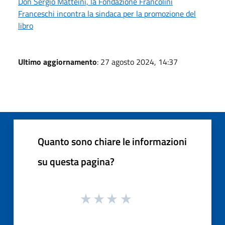
Don Sergio Matteini, la Fondazione Francolini
Franceschi incontra la sindaca per la promozione del
libro
Ultimo aggiornamento
: 27 agosto 2024, 14:37
Quanto sono chiare le informazioni
su questa pagina?