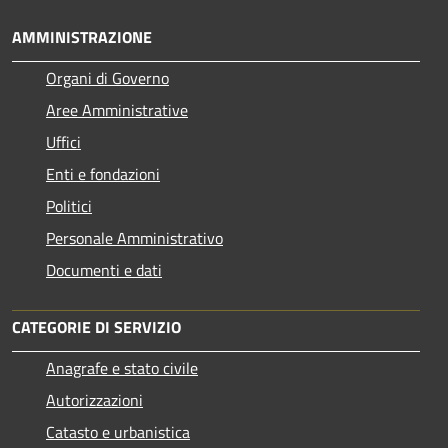
AMMINISTRAZIONE
Organi di Governo
Aree Amministrative
Uffici
Enti e fondazioni
Politici
Personale Amministrativo
Documenti e dati
CATEGORIE DI SERVIZIO
Anagrafe e stato civile
Autorizzazioni
Catasto e urbanistica