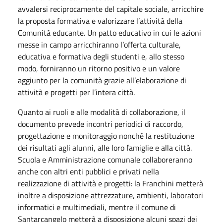
avvalersi reciprocamente del capitale sociale, arricchire
la proposta formativa e valorizzare l’attività della
Comunità educante. Un patto educativo in cui le azioni
messe in campo arricchiranno l’offerta culturale,
educativa e formativa degli studenti e, allo stesso
modo, forniranno un ritorno positivo e un valore
aggiunto per la comunità grazie all’elaborazione di
attività e progetti per l’intera città.
Quanto ai ruoli e alle modalità di collaborazione, il
documento prevede incontri periodici di raccordo,
progettazione e monitoraggio nonché la restituzione
dei risultati agli alunni, alle loro famiglie e alla città.
Scuola e Amministrazione comunale collaboreranno
anche con altri enti pubblici e privati nella
realizzazione di attività e progetti: la Franchini metterà
inoltre a disposizione attrezzature, ambienti, laboratori
informatici e multimediali, mentre il comune di
Santarcangelo metterà a disposizione alcuni spazi dei