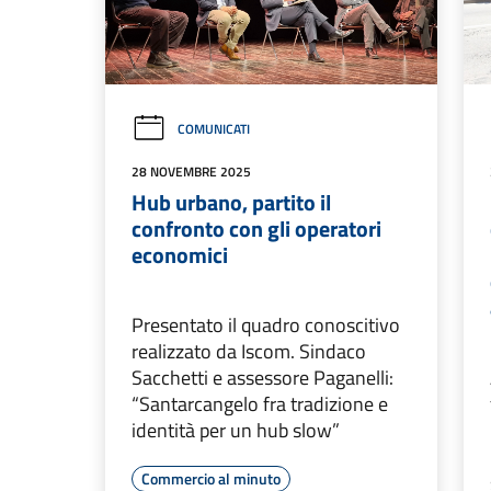
COMUNICATI
28 NOVEMBRE 2025
Hub urbano, partito il
confronto con gli operatori
economici
Presentato il quadro conoscitivo
realizzato da Iscom. Sindaco
Sacchetti e assessore Paganelli:
“Santarcangelo fra tradizione e
identità per un hub slow”
Commercio al minuto