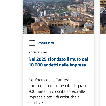
COMUNICATI
8 APRILE 2026
Nel 2025 sfondato il muro dei
10.000 addetti nelle imprese
Nel focus della Camera di
Commercio una crescita di quasi
900 unità. In crescita servizi alle
imprese e attività artistiche e
sportive