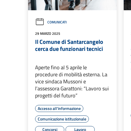
COMUNICATI
29 MARZO 2025
Il Comune di Santarcangelo
cerca due funzionari tecnici
Aperte fino al 5 aprile le
procedure di mobilità esterna. La
vice sindaca Mussoni e
l’assessora Garattoni: “Lavoro sui
progetti del futuro”
Accesso all'informazione
Comunicazione istituzionale
Concorsi
Lavoro