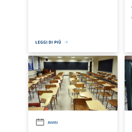
LEGGI DI PIÙ
AVVISI