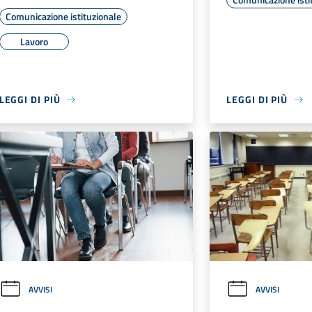
Comunicazione istituzionale
Lavoro
LEGGI DI PIÙ
LEGGI DI PIÙ
AVVISI
AVVISI