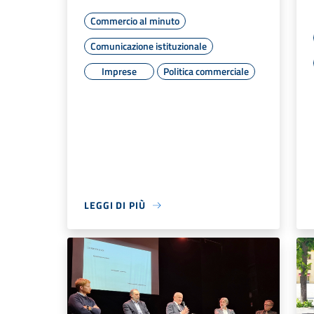
Commercio al minuto
Comunicazione istituzionale
Imprese
Politica commerciale
LEGGI DI PIÙ