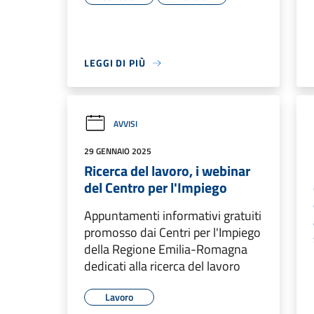
LEGGI DI PIÙ
AVVISI
29 GENNAIO 2025
Ricerca del lavoro, i webinar
del Centro per l'Impiego
Appuntamenti informativi gratuiti
promosso dai Centri per l'Impiego
della Regione Emilia-Romagna
dedicati alla ricerca del lavoro
Lavoro