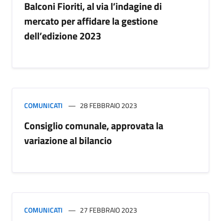
Balconi Fioriti, al via l’indagine di
mercato per affidare la gestione
dell’edizione 2023
COMUNICATI
28 FEBBRAIO 2023
Consiglio comunale, approvata la
variazione al bilancio
COMUNICATI
27 FEBBRAIO 2023