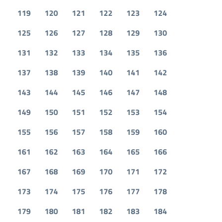
119
120
121
122
123
124
125
126
127
128
129
130
131
132
133
134
135
136
137
138
139
140
141
142
143
144
145
146
147
148
149
150
151
152
153
154
155
156
157
158
159
160
161
162
163
164
165
166
167
168
169
170
171
172
173
174
175
176
177
178
179
180
181
182
183
184