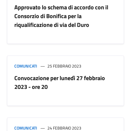
Approvato lo schema di accordo con il
Consorzio di Bonifica per la
riqualificazione di via del Duro
COMUNICATI
25 FEBBRAIO 2023
Convocazione per lunedì 27 febbraio
2023 - ore 20
COMUNICATI
24 FEBBRAIO 2023