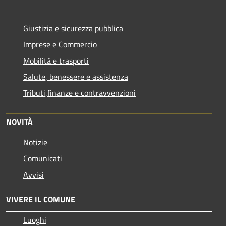
Giustizia e sicurezza pubblica
Imprese e Commercio
Mobilità e trasporti
Salute, benessere e assistenza
Tributi,finanze e contravvenzioni
NOVITÀ
Notizie
Comunicati
Avvisi
VIVERE IL COMUNE
Luoghi