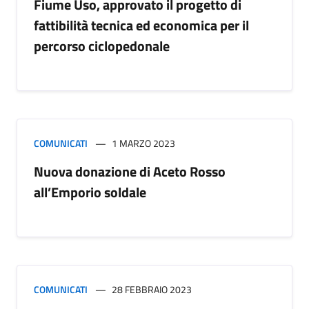
Fiume Uso, approvato il progetto di
fattibilità tecnica ed economica per il
percorso ciclopedonale
COMUNICATI
1 MARZO 2023
Nuova donazione di Aceto Rosso
all’Emporio soldale
COMUNICATI
28 FEBBRAIO 2023