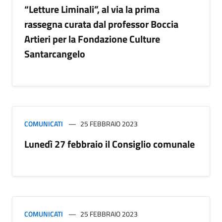
“Letture Liminali”, al via la prima
rassegna curata dal professor Boccia
Artieri per la Fondazione Culture
Santarcangelo
COMUNICATI
25 FEBBRAIO 2023
Lunedì 27 febbraio il Consiglio comunale
COMUNICATI
25 FEBBRAIO 2023