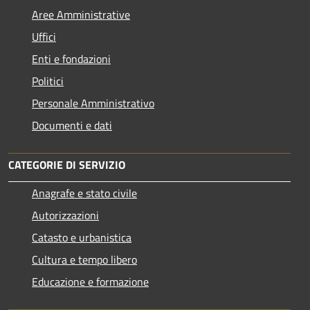
Aree Amministrative
Uffici
Enti e fondazioni
Politici
Personale Amministrativo
Documenti e dati
CATEGORIE DI SERVIZIO
Anagrafe e stato civile
Autorizzazioni
Catasto e urbanistica
Cultura e tempo libero
Educazione e formazione