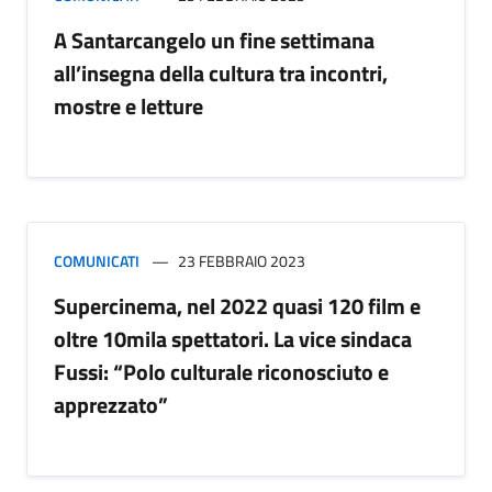
A Santarcangelo un fine settimana
all’insegna della cultura tra incontri,
mostre e letture
COMUNICATI
23 FEBBRAIO 2023
Supercinema, nel 2022 quasi 120 film e
oltre 10mila spettatori. La vice sindaca
Fussi: “Polo culturale riconosciuto e
apprezzato”