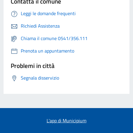
Contatta il comune
Leggi le domande frequenti
Richiedi Assistenza
Chiama il comune 0541/356.111
Prenota un appuntamento
Problemi in città
Segnala disservizio
L'app di Municipium