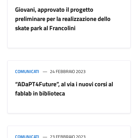
Giovani, approvato il progetto
preliminare per la realizzazione dello
skate park al Francolini
COMUNICATI
24 FEBBRAIO 2023
“ADaPT4Future”, al via i nuovi corsi al
fablab in biblioteca
COMUNICATI
23 FEBBRAIO 2023