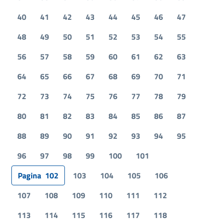
40
41
42
43
44
45
46
47
48
49
50
51
52
53
54
55
56
57
58
59
60
61
62
63
64
65
66
67
68
69
70
71
72
73
74
75
76
77
78
79
80
81
82
83
84
85
86
87
88
89
90
91
92
93
94
95
96
97
98
99
100
101
Pagina
102
103
104
105
106
107
108
109
110
111
112
113
114
115
116
117
118