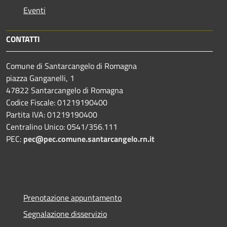
Eventi
CONTATTI
Comune di Santarcangelo di Romagna
piazza Ganganelli, 1
47822 Santarcangelo di Romagna
Codice Fiscale: 01219190400
Partita IVA: 01219190400
Centralino Unico: 0541/356.111
PEC:
pec@pec.comune.santarcangelo.rn.it
Prenotazione appuntamento
Segnalazione disservizio