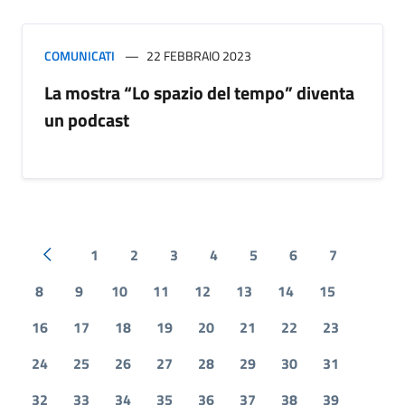
COMUNICATI
22 FEBBRAIO 2023
La mostra “Lo spazio del tempo” diventa
un podcast
1
2
3
4
5
6
7
Pagina precedente
8
9
10
11
12
13
14
15
16
17
18
19
20
21
22
23
24
25
26
27
28
29
30
31
32
33
34
35
36
37
38
39