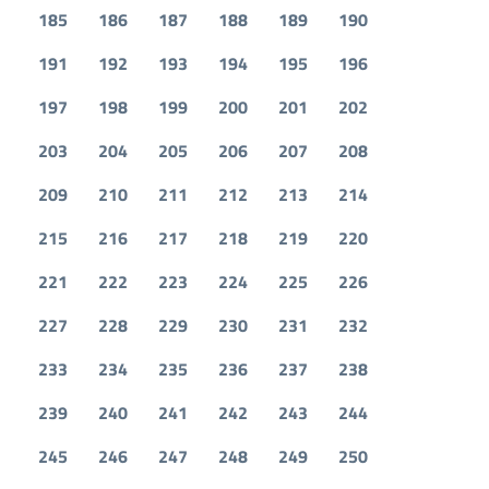
185
186
187
188
189
190
191
192
193
194
195
196
197
198
199
200
201
202
203
204
205
206
207
208
209
210
211
212
213
214
215
216
217
218
219
220
221
222
223
224
225
226
227
228
229
230
231
232
233
234
235
236
237
238
239
240
241
242
243
244
245
246
247
248
249
250