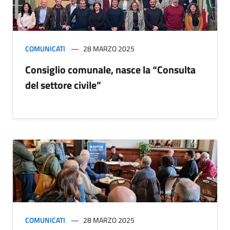
COMUNICATI
28 MARZO 2025
Consiglio comunale, nasce la “Consulta
del settore civile”
COMUNICATI
28 MARZO 2025