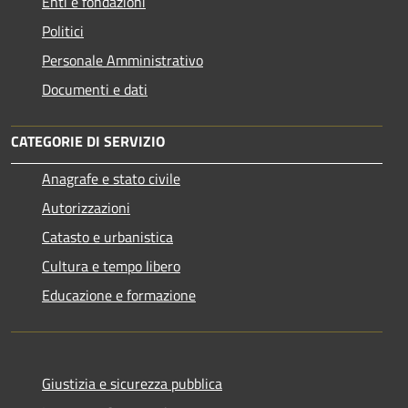
Enti e fondazioni
Politici
Personale Amministrativo
Documenti e dati
CATEGORIE DI SERVIZIO
Anagrafe e stato civile
Autorizzazioni
Catasto e urbanistica
Cultura e tempo libero
Educazione e formazione
Giustizia e sicurezza pubblica