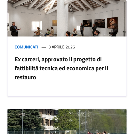
COMUNICATI
3 APRILE 2025
Ex carceri, approvato il progetto di
fattibilità tecnica ed economica per il
restauro