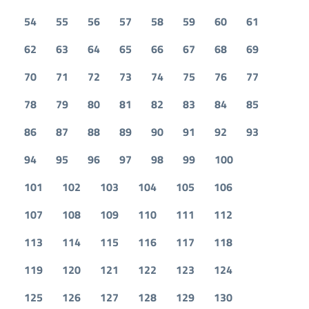
54
55
56
57
58
59
60
61
62
63
64
65
66
67
68
69
70
71
72
73
74
75
76
77
78
79
80
81
82
83
84
85
86
87
88
89
90
91
92
93
94
95
96
97
98
99
100
101
102
103
104
105
106
107
108
109
110
111
112
113
114
115
116
117
118
119
120
121
122
123
124
125
126
127
128
129
130