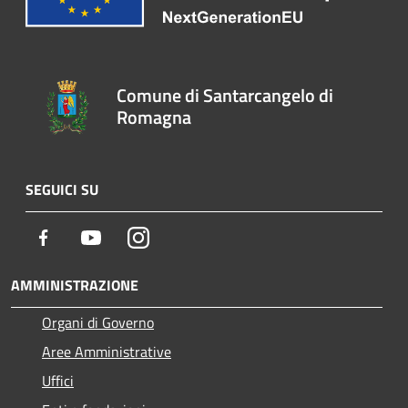
Comune di Santarcangelo di
Romagna
SEGUICI SU
Facebook
Youtube
Instagram
AMMINISTRAZIONE
Organi di Governo
Aree Amministrative
Uffici