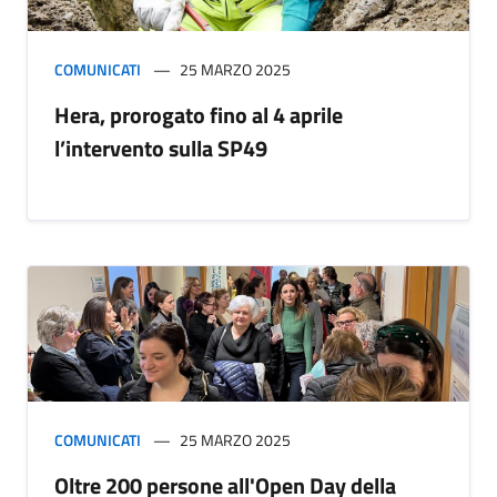
COMUNICATI
25 MARZO 2025
Hera, prorogato fino al 4 aprile
l’intervento sulla SP49
COMUNICATI
25 MARZO 2025
Oltre 200 persone all'Open Day della