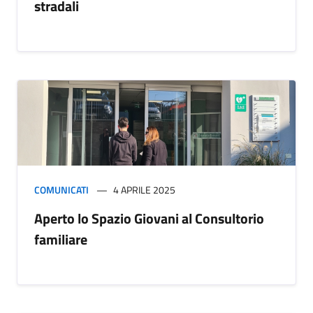
stradali
COMUNICATI
4 APRILE 2025
Aperto lo Spazio Giovani al Consultorio
familiare