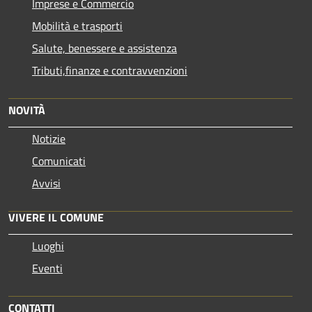
Imprese e Commercio
Mobilità e trasporti
Salute, benessere e assistenza
Tributi,finanze e contravvenzioni
NOVITÀ
Notizie
Comunicati
Avvisi
VIVERE IL COMUNE
Luoghi
Eventi
CONTATTI