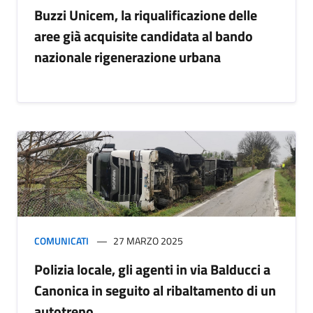
Buzzi Unicem, la riqualificazione delle
aree già acquisite candidata al bando
nazionale rigenerazione urbana
COMUNICATI
27 MARZO 2025
Polizia locale, gli agenti in via Balducci a
Canonica in seguito al ribaltamento di un
autotreno