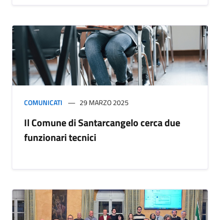
COMUNICATI
29 MARZO 2025
Il Comune di Santarcangelo cerca due
funzionari tecnici