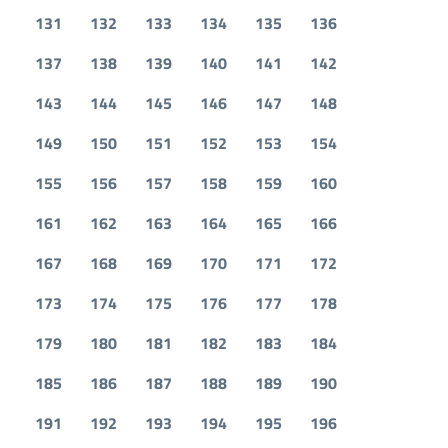
131
132
133
134
135
136
137
138
139
140
141
142
143
144
145
146
147
148
149
150
151
152
153
154
155
156
157
158
159
160
161
162
163
164
165
166
167
168
169
170
171
172
173
174
175
176
177
178
179
180
181
182
183
184
185
186
187
188
189
190
191
192
193
194
195
196