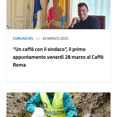
COMUNICATI
26 MARZO 2025
“Un caffè con il sindaco”, il primo
appuntamento venerdì 28 marzo al Caffè
Roma