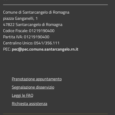
Comune di Santarcangelo di Romagna
piazza Ganganelli, 1
47822 Santarcangelo di Romagna
Codice Fiscale: 01219190400
Partita IVA: 01219190400
Centralino Unico: 0541/356.111
PEC:
pec@pec.comune.santarcangelo.rn.it
Prenotazione appuntamento
Segnalazione disservizio
Leggi le FAQ
Richiesta assistenza