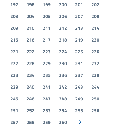
197
198
199
200
201
202
203
204
205
206
207
208
209
210
211
212
213
214
215
216
217
218
219
220
221
222
223
224
225
226
227
228
229
230
231
232
233
234
235
236
237
238
239
240
241
242
243
244
245
246
247
248
249
250
251
252
253
254
255
256
257
258
259
260
Pagina successiva