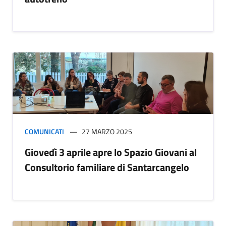
COMUNICATI
27 MARZO 2025
Giovedì 3 aprile apre lo Spazio Giovani al
Consultorio familiare di Santarcangelo