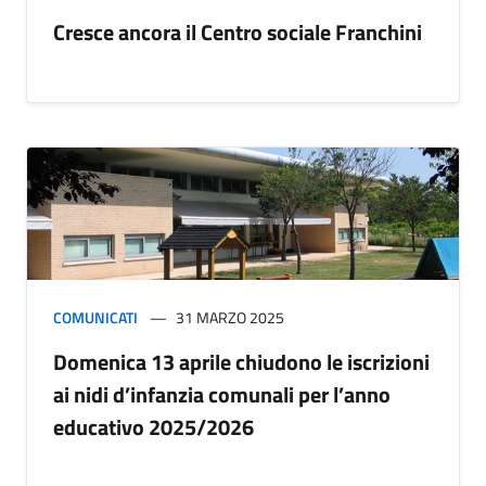
Cresce ancora il Centro sociale Franchini
COMUNICATI
31 MARZO 2025
Domenica 13 aprile chiudono le iscrizioni
ai nidi d’infanzia comunali per l’anno
educativo 2025/2026