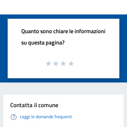
Quanto sono chiare le informazioni
su questa pagina?
Contatta il comune
Leggi le domande frequenti