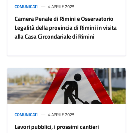
COMUNICATI
4 APRILE 2025
Camera Penale di Rimini e Osservatorio
Legalità della provincia di Rimini in visita
alla Casa Circondariale di Rimini
COMUNICATI
4 APRILE 2025
Lavori pubblici, i prossimi cantieri