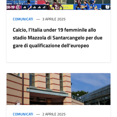
COMUNICATI
3 APRILE 2025
Calcio, l’Italia under 19 femminile allo
stadio Mazzola di Santarcangelo per due
gare di qualificazione dell’europeo
COMUNICATI
2 APRILE 2025