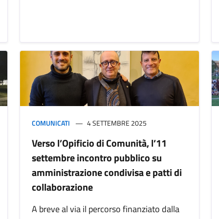
COMUNICATI
4 SETTEMBRE 2025
Verso l’Opificio di Comunità, l’11
settembre incontro pubblico su
amministrazione condivisa e patti di
collaborazione
A breve al via il percorso finanziato dalla