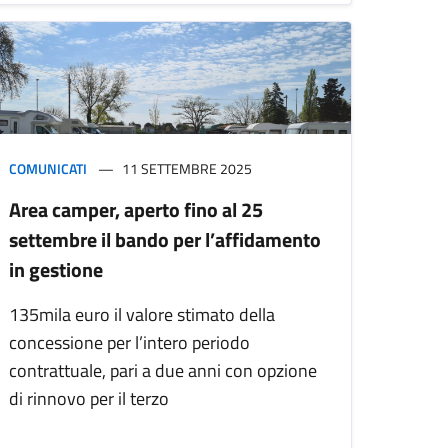
COMUNICATI
11 SETTEMBRE 2025
Area camper, aperto fino al 25
settembre il bando per l’affidamento
in gestione
135mila euro il valore stimato della
concessione per l’intero periodo
contrattuale, pari a due anni con opzione
di rinnovo per il terzo