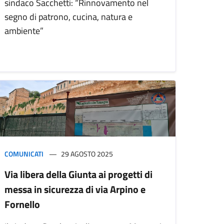
sindaco Sacchetti: “Rinnovamento nel
segno di patrono, cucina, natura e
ambiente”
COMUNICATI
29 AGOSTO 2025
Via libera della Giunta ai progetti di
messa in sicurezza di via Arpino e
Fornello