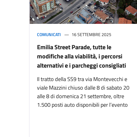
COMUNICATI
16 SETTEMBRE 2025
Emilia Street Parade, tutte le
modifiche alla viabilità, i percorsi
alternativi e i parcheggi consigliati
Il tratto della SS9 tra via Montevecchi e
viale Mazzini chiuso dalle 8 di sabato 20
alle 8 di domenica 21 settembre, oltre
1.500 posti auto disponibili per l’evento