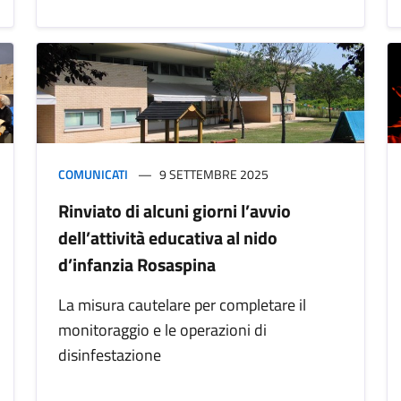
COMUNICATI
9 SETTEMBRE 2025
Rinviato di alcuni giorni l’avvio
dell’attività educativa al nido
d’infanzia Rosaspina
La misura cautelare per completare il
monitoraggio e le operazioni di
disinfestazione