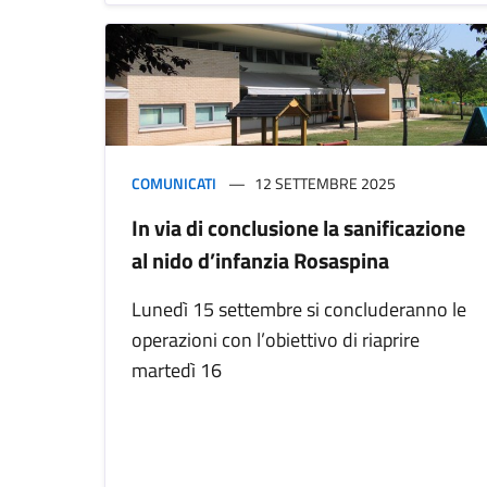
COMUNICATI
12 SETTEMBRE 2025
In via di conclusione la sanificazione
al nido d’infanzia Rosaspina
Lunedì 15 settembre si concluderanno le
operazioni con l’obiettivo di riaprire
martedì 16