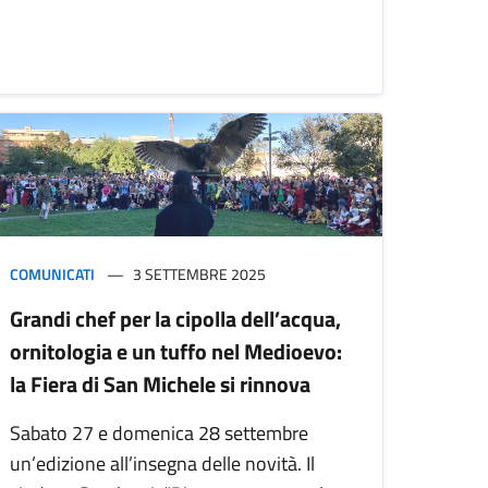
COMUNICATI
3 SETTEMBRE 2025
Grandi chef per la cipolla dell’acqua,
ornitologia e un tuffo nel Medioevo:
la Fiera di San Michele si rinnova
Sabato 27 e domenica 28 settembre
un’edizione all’insegna delle novità. Il