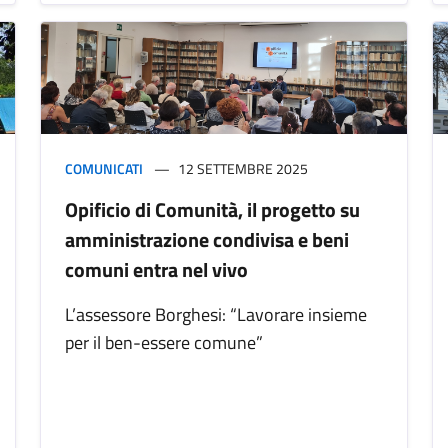
COMUNICATI
12 SETTEMBRE 2025
Opificio di Comunità, il progetto su
amministrazione condivisa e beni
comuni entra nel vivo
L’assessore Borghesi: “Lavorare insieme
per il ben-essere comune”