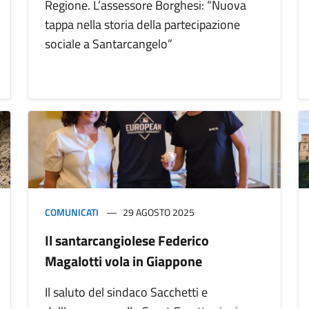
Regione. L’assessore Borghesi: “Nuova
tappa nella storia della partecipazione
sociale a Santarcangelo”
COMUNICATI
29 AGOSTO 2025
Il santarcangiolese Federico
Magalotti vola in Giappone
Il saluto del sindaco Sacchetti e