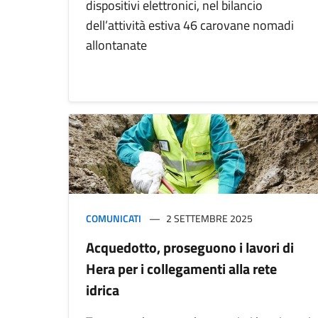
dispositivi elettronici, nel bilancio
dell’attività estiva 46 carovane nomadi
allontanate
COMUNICATI
2 SETTEMBRE 2025
Acquedotto, proseguono i lavori di
Hera per i collegamenti alla rete
idrica