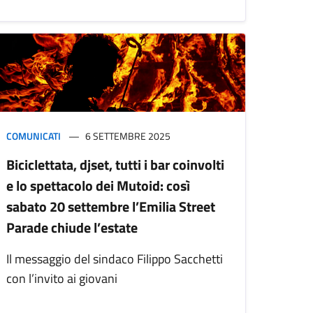
COMUNICATI
6 SETTEMBRE 2025
Biciclettata, djset, tutti i bar coinvolti
e lo spettacolo dei Mutoid: così
sabato 20 settembre l’Emilia Street
Parade chiude l’estate
Il messaggio del sindaco Filippo Sacchetti
con l’invito ai giovani