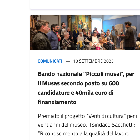
COMUNICATI
10 SETTEMBRE 2025
Bando nazionale “Piccoli musei”, per
il Musas secondo posto su 600
candidature e 40mila euro di
finanziamento
Premiato il progetto “Venti di cultura” per i
vent’anni del museo. Il sindaco Sacchetti:
“Riconoscimento alla qualità del lavoro