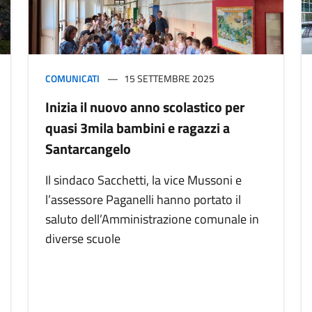
COMUNICATI
15 SETTEMBRE 2025
Inizia il nuovo anno scolastico per
quasi 3mila bambini e ragazzi a
Santarcangelo
Il sindaco Sacchetti, la vice Mussoni e
l’assessore Paganelli hanno portato il
saluto dell’Amministrazione comunale in
diverse scuole