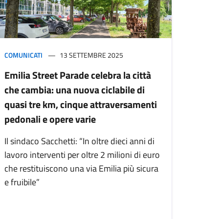
COMUNICATI
13 SETTEMBRE 2025
Emilia Street Parade celebra la città
che cambia: una nuova ciclabile di
quasi tre km, cinque attraversamenti
pedonali e opere varie
Il sindaco Sacchetti: “In oltre dieci anni di
lavoro interventi per oltre 2 milioni di euro
che restituiscono una via Emilia più sicura
e fruibile”