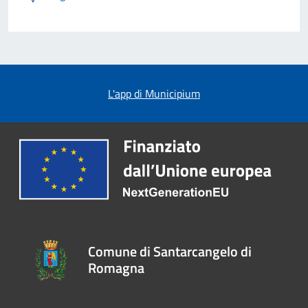
L'app di Municipium
Comune di Santarcangelo di
Romagna