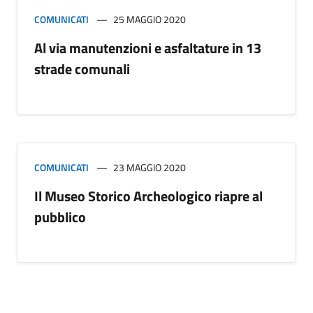
COMUNICATI
25 MAGGIO 2020
Al via manutenzioni e asfaltature in 13
strade comunali
COMUNICATI
23 MAGGIO 2020
Il Museo Storico Archeologico riapre al
pubblico