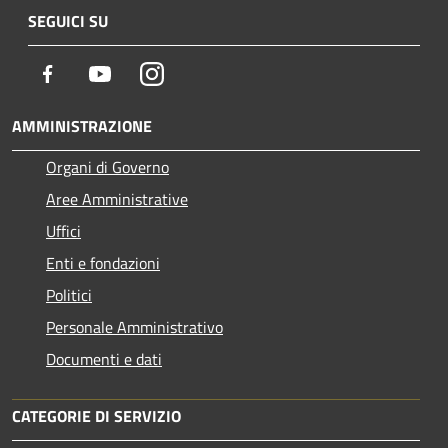
SEGUICI SU
Facebook
Youtube
Instagram
AMMINISTRAZIONE
Organi di Governo
Aree Amministrative
Uffici
Enti e fondazioni
Politici
Personale Amministrativo
Documenti e dati
CATEGORIE DI SERVIZIO