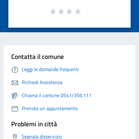
Contatta il comune
Leggi le domande frequenti
Richiedi Assistenza
Chiama il comune 0541/356.111
Prenota un appuntamento
Problemi in città
Segnala disservizio