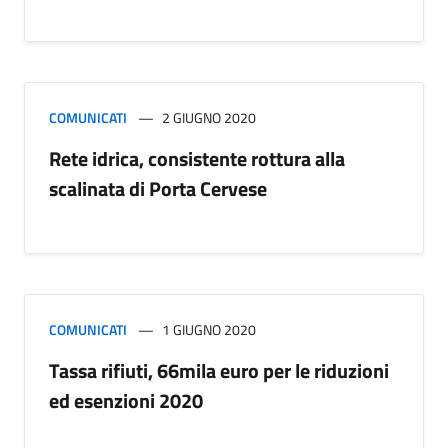
COMUNICATI
2 GIUGNO 2020
Rete idrica, consistente rottura alla
scalinata di Porta Cervese
COMUNICATI
1 GIUGNO 2020
Tassa rifiuti, 66mila euro per le riduzioni
ed esenzioni 2020