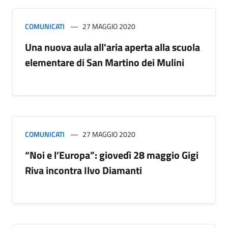
COMUNICATI
27 MAGGIO 2020
Una nuova aula all'aria aperta alla scuola
elementare di San Martino dei Mulini
COMUNICATI
27 MAGGIO 2020
“Noi e l’Europa”: giovedì 28 maggio Gigi
Riva incontra Ilvo Diamanti