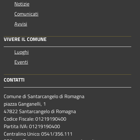
Notizie
Comunicati
Avvisi
VIVERE IL COMUNE
Luoghi
Eventi
CONTATTI
Comune di Santarcangelo di Romagna
piazza Ganganelli, 1
47822 Santarcangelo di Romagna
Codice Fiscale: 01219190400
Partita IVA: 01219190400
Centralino Unico: 0541/356.111