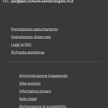
PEC:
pec@pec.comune.santarcangelo.rn.it
Prenotazione appuntamento
Segnalazione disservizio
Leggi le FAQ
Richiesta assistenza
Amministrazione trasparente
Albo pretorio
Informativa privacy
Note legali
Dichiarazione di accessibilità