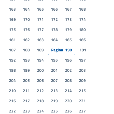
163
164
165
166
167
168
169
170
171
172
173
174
175
176
177
178
179
180
181
182
183
184
185
186
187
188
189
Pagina
190
191
192
193
194
195
196
197
198
199
200
201
202
203
204
205
206
207
208
209
210
211
212
213
214
215
216
217
218
219
220
221
222
223
224
225
226
227