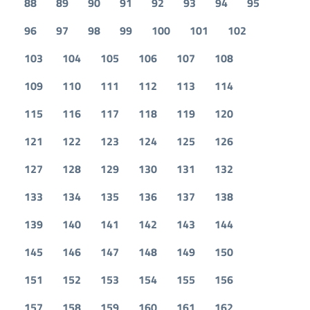
88
89
90
91
92
93
94
95
96
97
98
99
100
101
102
103
104
105
106
107
108
109
110
111
112
113
114
115
116
117
118
119
120
121
122
123
124
125
126
127
128
129
130
131
132
133
134
135
136
137
138
139
140
141
142
143
144
145
146
147
148
149
150
151
152
153
154
155
156
157
158
159
160
161
162