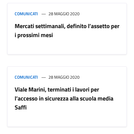
COMUNICATI
28 MAGGIO 2020
Mercati settimanali, definito l’assetto per
i prossimi mesi
COMUNICATI
28 MAGGIO 2020
Viale Marini, terminati i lavori per
l’accesso in sicurezza alla scuola media
Saffi