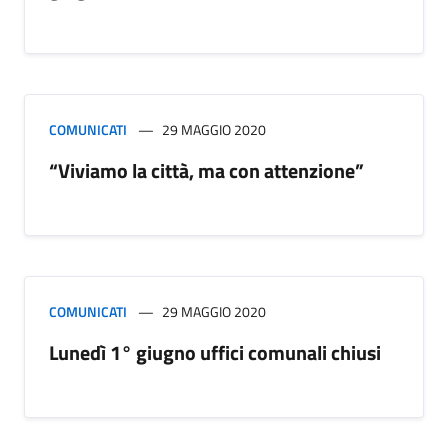
COMUNICATI
29 MAGGIO 2020
“Viviamo la città, ma con attenzione”
COMUNICATI
29 MAGGIO 2020
Lunedì 1° giugno uffici comunali chiusi