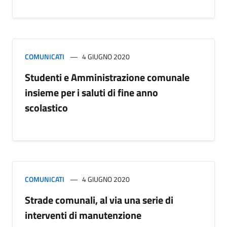
COMUNICATI
4 GIUGNO 2020
Studenti e Amministrazione comunale
insieme per i saluti di fine anno
scolastico
COMUNICATI
4 GIUGNO 2020
Strade comunali, al via una serie di
interventi di manutenzione