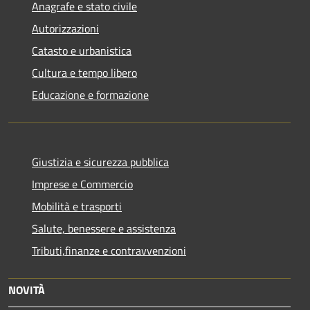
Anagrafe e stato civile
Autorizzazioni
Catasto e urbanistica
Cultura e tempo libero
Educazione e formazione
Giustizia e sicurezza pubblica
Imprese e Commercio
Mobilità e trasporti
Salute, benessere e assistenza
Tributi,finanze e contravvenzioni
NOVITÀ